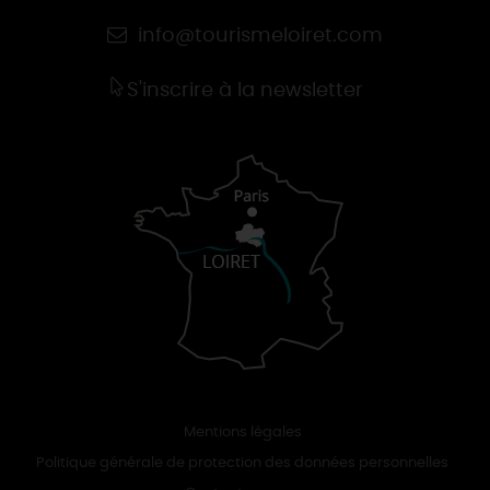
info@tourismeloiret.com
S'inscrire à la newsletter
Mentions légales
Politique générale de protection des données personnelles