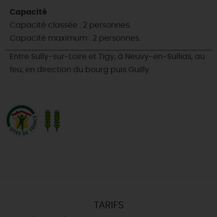
Capacité
Capacité classée : 2 personnes.
Capacité maximum : 2 personnes.
Entre Sully-sur-Loire et Tigy, à Neuvy-en-Sullias, au
feu, en direction du bourg puis Guilly.
TARIFS