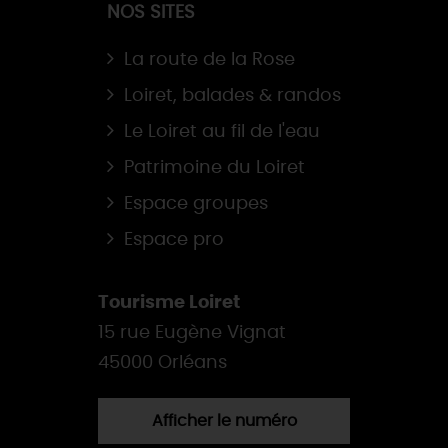
NOS SITES
La route de la Rose
Loiret, balades & randos
Le Loiret au fil de l'eau
Patrimoine du Loiret
Espace groupes
Espace pro
Tourisme Loiret
15 rue Eugène Vignat
45000 Orléans
Afficher le numéro