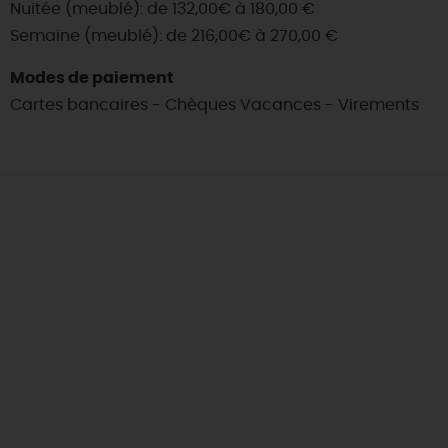
Nuitée (meublé): de 132,00€ à 180,00 €
Semaine (meublé): de 216,00€ à 270,00 €
Modes de paiement
Cartes bancaires - Chèques Vacances - Virements