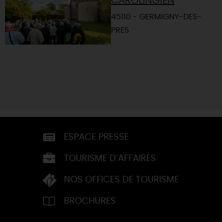
CAROLINGIEN
45110 - GERMIGNY-DES-
PRES
ESPACE PRESSE
TOURISME D’AFFAIRES
NOS OFFICES DE TOURISME
BROCHURES