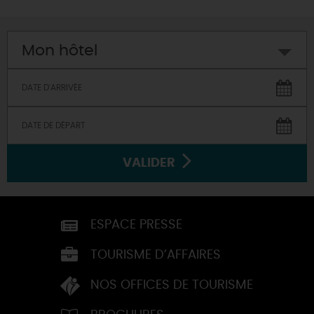
Mon hôtel
VALIDER
ESPACE PRESSE
TOURISME D’AFFAIRES
NOS OFFICES DE TOURISME