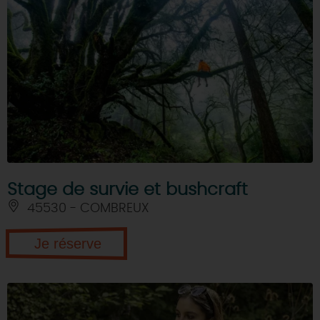
Stage de survie et bushcraft
45530 - COMBREUX
Je réserve