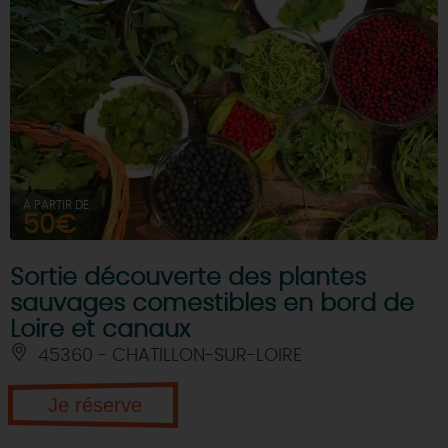
À PARTIR DE
50€
Sortie découverte des plantes
sauvages comestibles en bord de
Loire et canaux
45360 - CHATILLON-SUR-LOIRE
Je réserve