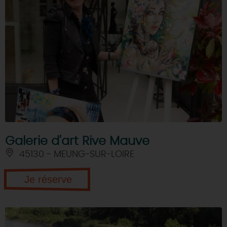
Galerie d'art Rive Mauve
45130 - MEUNG-SUR-LOIRE
Je réserve