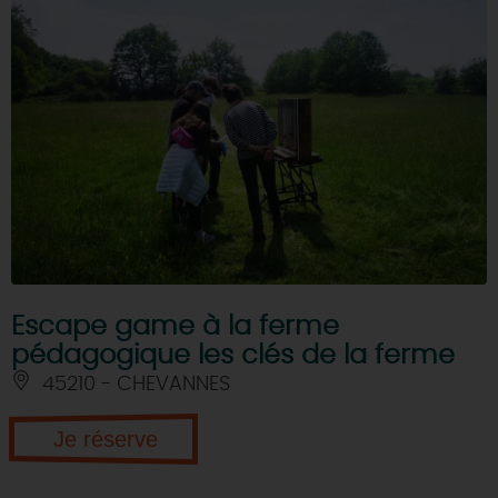
Escape game à la ferme
pédagogique les clés de la ferme
45210 - CHEVANNES
Je réserve