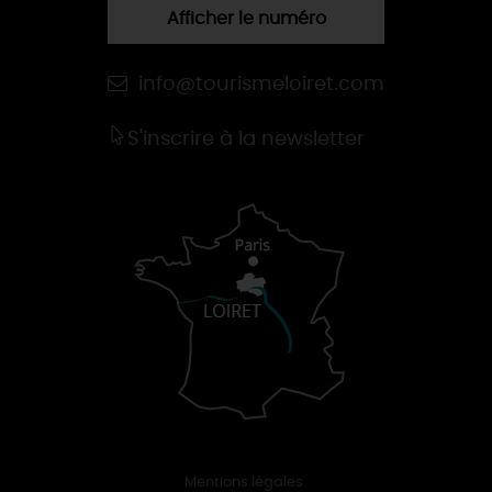
Afficher le numéro
info@tourismeloiret.com
S'inscrire à la newsletter
Mentions légales