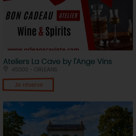
Ateliers La Cave by l'Ange Vins
45000 - ORLEANS
Je réserve