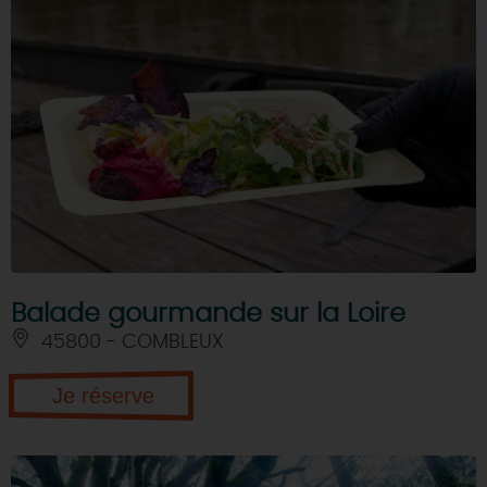
Balade gourmande sur la Loire
45800 - COMBLEUX
Je réserve