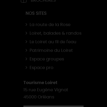
BROCHURES
NOS SITES
La route de la Rose
Loiret, balades & randos
Le Loiret au fil de l'eau
Patrimoine du Loiret
Espace groupes
Espace pro
Tourisme Loiret
15 rue Eugène Vignat
45000 Orléans