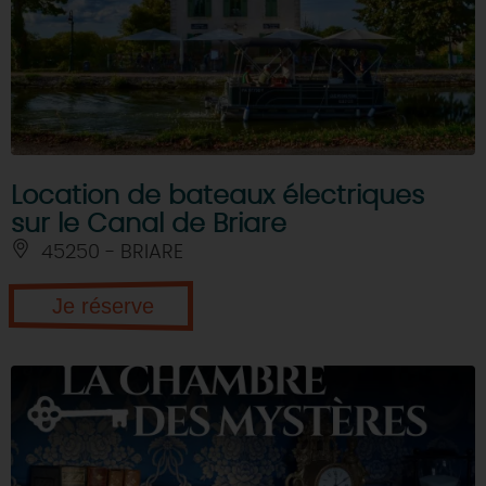
Location de bateaux électriques
sur le Canal de Briare
45250 - BRIARE
Je réserve