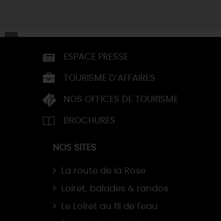
ESPACE PRESSE
TOURISME D’AFFAIRES
NOS OFFICES DE TOURISME
BROCHURES
NOS SITES
La route de la Rose
Loiret, balades & randos
Le Loiret au fil de l'eau