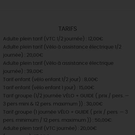
TARIFS
Adulte plein tarif (VTC 1/2 journée) : 12,00€
Adulte plein tarif (Vélo à assistance électrique 1/2
journée) : 20,00€
Adulte plein tarif (Vélo à assistance électrique
journée) : 39,00€
Tarif enfant (vélo enfant 1/2 jour) : 8,00€
Tarif enfant (vélo enfant 1 jour) : 15,00€
Tarif groupe (1/2 journée VÉLO + GUIDE ( prix / pers. —
3 pers mini & 12 pers. maximum )) : 30,00€
Tarif groupe (1 journée VÉLO + GUIDE ( prix / pers. — 3
pers. minimum / 12 pers. maximum )) : 50,00€
Adulte plein tarif (VTC journée) : 20,00€