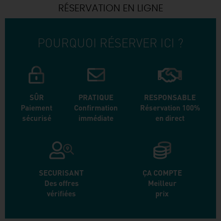
RÉSERVATION EN LIGNE
POURQUOI RÉSERVER ICI ?
SÛR
PRATIQUE
RESPONSABLE
Paiement
Confirmation
Réservation 100%
sécurisé
immédiate
en direct
SECURISANT
ÇA COMPTE
Des offres
Meilleur
vérifiées
prix