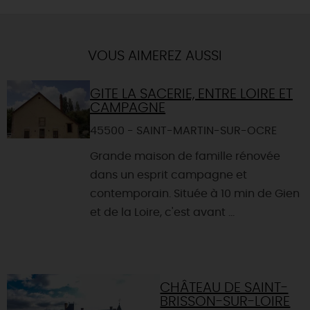
VOUS AIMEREZ AUSSI
GITE LA SACERIE, ENTRE LOIRE ET
CAMPAGNE
45500 - SAINT-MARTIN-SUR-OCRE
Grande maison de famille rénovée
dans un esprit campagne et
contemporain. Située à 10 min de Gien
et de la Loire, c'est avant ...
CHÂTEAU DE SAINT-
BRISSON-SUR-LOIRE