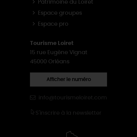
Patrimoine du Loiret
Espace groupes
Espace pro
Tourisme Loiret
15 rue Eugène Vignat
45000 Orléans
Afficher le numéro
info@tourismeloiret.com
S'inscrire à la newsletter