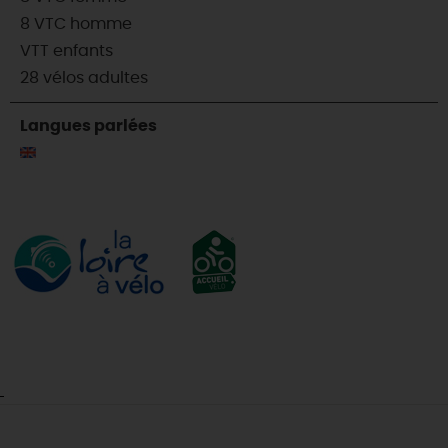
8 VTC homme
VTT enfants
28 vélos adultes
Langues parlées