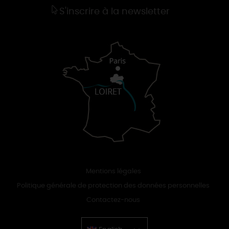
S'inscrire à la newsletter
Mentions légales
Politique générale de protection des données personnelles
Contactez-nous