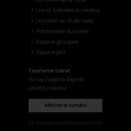
Loiret, balades & randos
Le Loiret au fil de l'eau
Patrimoine du Loiret
Espace groupes
Espace pro
Tourisme Loiret
15 rue Eugène Vignat
45000 Orléans
Afficher le numéro
info@tourismeloiret.com