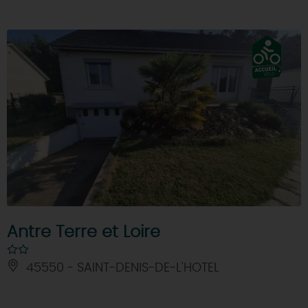
Antre Terre et Loire
45550 - SAINT-DENIS-DE-L'HOTEL