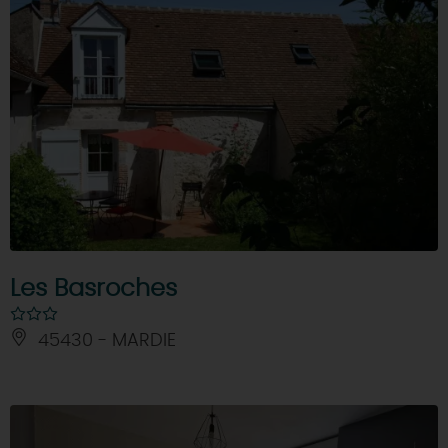
Les Basroches
45430 - MARDIE