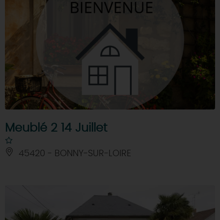
Meublé 2 14 Juillet
45420 - BONNY-SUR-LOIRE