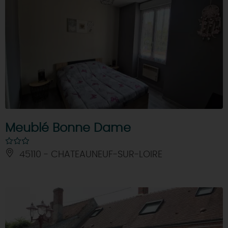
Meublé Bonne Dame
45110 - CHATEAUNEUF-SUR-LOIRE