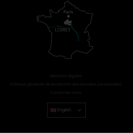
Mentions légales
Politique générale de protection des données personnelles
Contactez-nous
English
Chinese