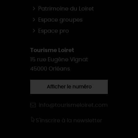
Patrimoine du Loiret
Espace groupes
Espace pro
Tourisme Loiret
15 rue Eugène Vignat
45000 Orléans
Afficher le numéro
info@tourismeloiret.com
S'inscrire à la newsletter