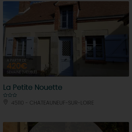
À PARTIR DE
420€
SEMAINE (MEUBLÉ)
La Petite Nouette
45110 - CHATEAUNEUF-SUR-LOIRE