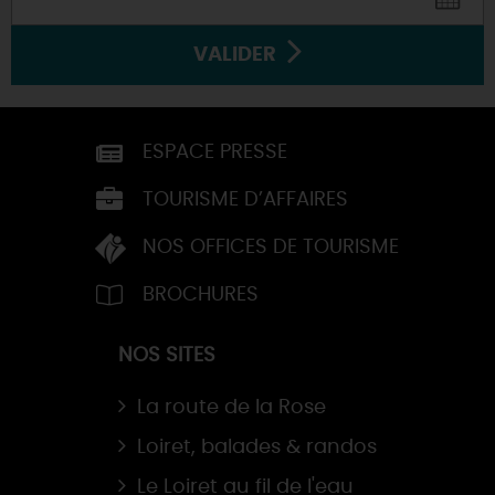
VALIDER
ESPACE PRESSE
TOURISME D’AFFAIRES
NOS OFFICES DE TOURISME
BROCHURES
NOS SITES
La route de la Rose
Loiret, balades & randos
Le Loiret au fil de l'eau