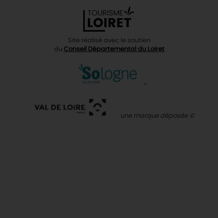
Site réalisé avec le soutien
du
Conseil Départemental du Loiret
une marque déposée ©