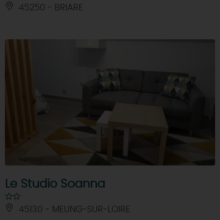
45250 - BRIARE
Le Studio Soanna
45130 - MEUNG-SUR-LOIRE