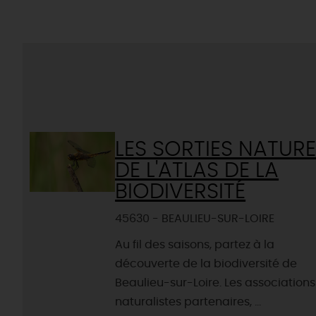
LES SORTIES NATUR
DE L'ATLAS DE LA
BIODIVERSITÉ
45630 - BEAULIEU-SUR-LOIRE
Au fil des saisons, partez à la
découverte de la biodiversité de
Beaulieu-sur-Loire. Les associations
naturalistes partenaires, ...