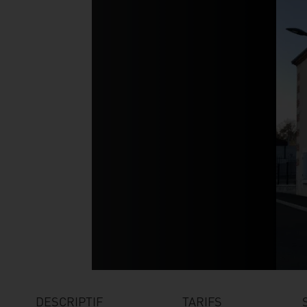
DESCRIPTIF
TARIFS