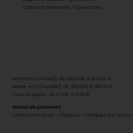
Capacité maximum : 6 personnes.
Semaine (meublé): de 200,00€ à 200,00 €
Week-end (meublé): de 180,00€ à 180,00 €
Taxe de séjour: de 0,45€ à 0,45 €
Modes de paiement
Cartes bancaires - Chèques - Chèques Vacances 