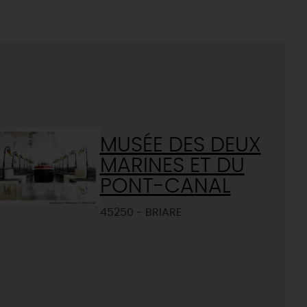
MUSÉE DES DEUX
MARINES ET DU
PONT-CANAL
45250 - BRIARE