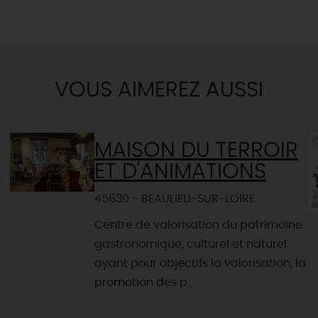
VOUS AIMEREZ AUSSI
E
MAISON DU TERROIR
ET D'ANIMATIONS
45630 - BEAULIEU-SUR-LOIRE
Centre de valorisation du patrimoine
gastronomique, culturel et naturel
ayant pour objectifs la valorisation, la
promotion des p...