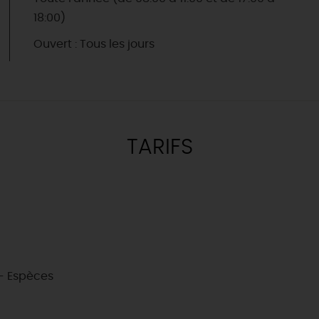
18:00)
Ouvert : Tous les jours
TARIFS
- Espèces