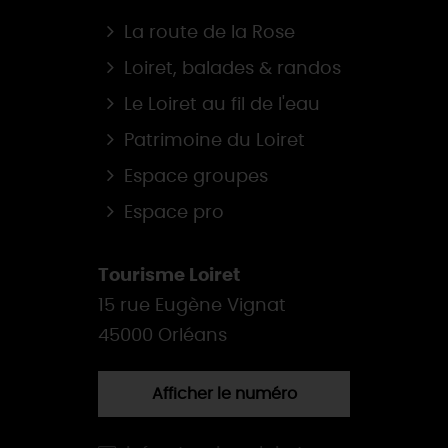
La route de la Rose
Loiret, balades & randos
Le Loiret au fil de l'eau
Patrimoine du Loiret
Espace groupes
Espace pro
Tourisme Loiret
15 rue Eugène Vignat
45000 Orléans
Afficher le numéro