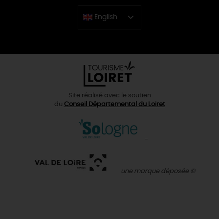
English
Chinese
Site réalisé avec le soutien
du
Conseil Départemental du Loiret
une marque déposée ©