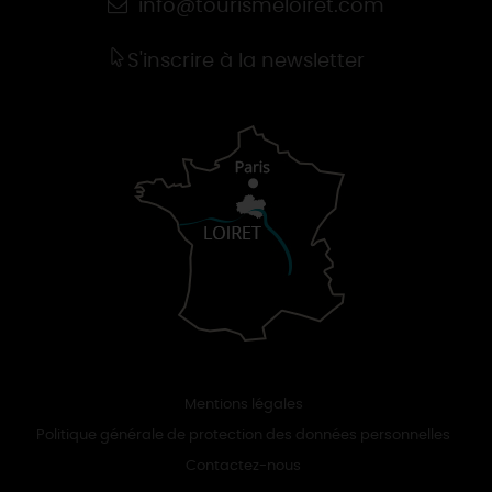
info@tourismeloiret.com
S'inscrire à la newsletter
Mentions légales
Politique générale de protection des données personnelles
Contactez-nous