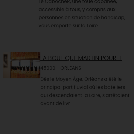
Le CabochéR, une toue cabanée,
accessible à tous, y compris aux
personnes en situation de handicap,
vous emporte sur la Loire......
LA BOUTIQUE MARTIN POURET
45000 - ORLEANS
Dès le Moyen Âge, Orléans a été le
principal port fluvial où les bateliers
qui descendaient la Loire, s'arrêtaient
avant de livr...