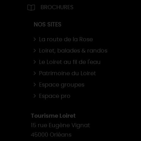
BROCHURES
NOS SITES
La route de la Rose
Loiret, balades & randos
Le Loiret au fil de l'eau
Patrimoine du Loiret
Espace groupes
Espace pro
Tourisme Loiret
15 rue Eugène Vignat
45000 Orléans