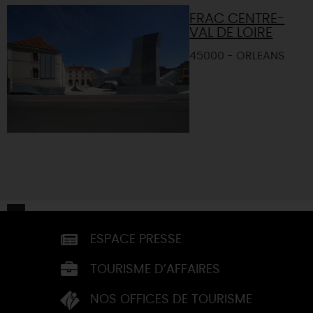
FRAC CENTRE-
VAL DE LOIRE
45000 - ORLEANS
ESPACE PRESSE
TOURISME D’AFFAIRES
NOS OFFICES DE TOURISME