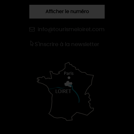
Afficher le numéro
info@tourismeloiret.com
S'inscrire à la newsletter