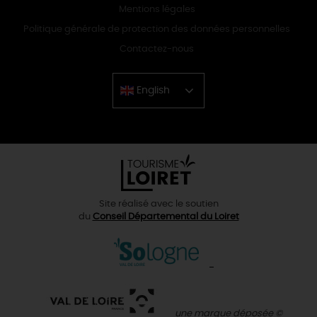
Mentions légales
Politique générale de protection des données personnelles
Contactez-nous
English
Chinese
Site réalisé avec le soutien
du
Conseil Départemental du Loiret
une marque déposée ©