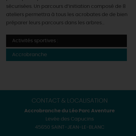
sécurisées. Un parcours d’initiation composé de 8
ateliers permettra à tous les acrobates de de bien
préparer leurs parcours dans les arbres…
Activités sportives :
Accrobranche
CONTACT & LOCALISATION
Accrobranche du Léo Parc Aventure
Levée des Capucins
45650 SAINT-JEAN-LE-BLANC