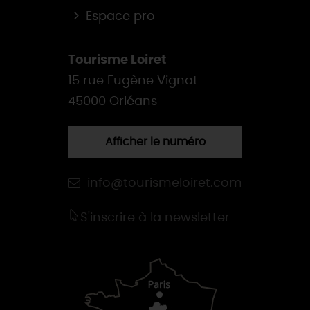
Espace pro
Tourisme Loiret
15 rue Eugène Vignat
45000 Orléans
Afficher le numéro
info@tourismeloiret.com
S'inscrire à la newsletter