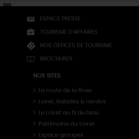
ESPACE PRESSE
TOURISME D’AFFAIRES
NOS OFFICES DE TOURISME
BROCHURES
NOS SITES
La route de la Rose
Loiret, balades & randos
Le Loiret au fil de l'eau
Patrimoine du Loiret
Espace groupes