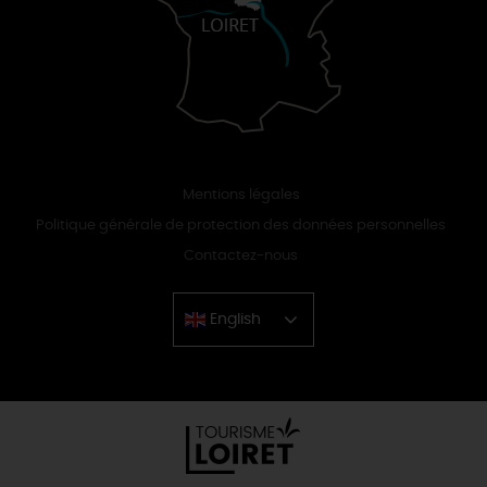
Mentions légales
Politique générale de protection des données personnelles
Contactez-nous
English
Chinese