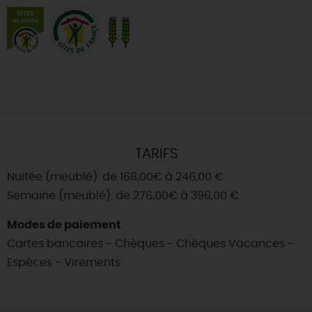
TARIFS
Nuitée (meublé): de 168,00€ à 246,00 €
Semaine (meublé): de 276,00€ à 396,00 €
Modes de paiement
Cartes bancaires - Chèques - Chèques Vacances -
Espèces - Virements