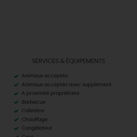
SERVICES & ÉQUIPEMENTS
Animaux acceptés
Animaux acceptés avec supplément
A proximité propriétaire
Barbecue
Cafetière
Chauffage
Congélateur
Cour