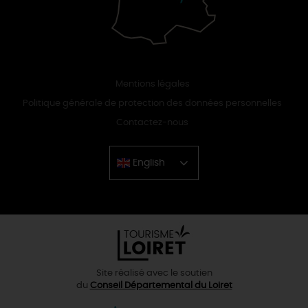
Mentions légales
Politique générale de protection des données personnelles
Contactez-nous
English
Chinese
Site réalisé avec le soutien
du
Conseil Départemental du Loiret