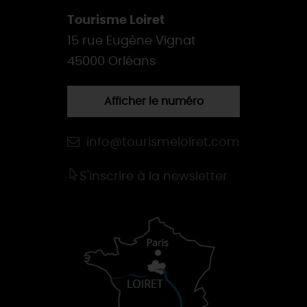
Tourisme Loiret
15 rue Eugène Vignat
45000 Orléans
Afficher le numéro
info@tourismeloiret.com
S'inscrire à la newsletter