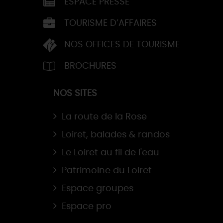
ESPACE PRESSE
TOURISME D’AFFAIRES
NOS OFFICES DE TOURISME
BROCHURES
NOS SITES
La route de la Rose
Loiret, balades & randos
Le Loiret au fil de l'eau
Patrimoine du Loiret
Espace groupes
Espace pro