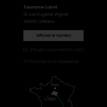
Tourisme Loiret
15 rue Eugène Vignat
45000 Orléans
Afficher le numéro
info@tourismeloiret.com
S'inscrire à la newsletter