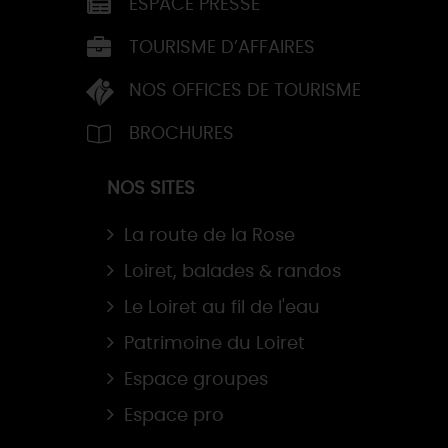
ESPACE PRESSE
TOURISME D’AFFAIRES
NOS OFFICES DE TOURISME
BROCHURES
NOS SITES
La route de la Rose
Loiret, balades & randos
Le Loiret au fil de l'eau
Patrimoine du Loiret
Espace groupes
Espace pro