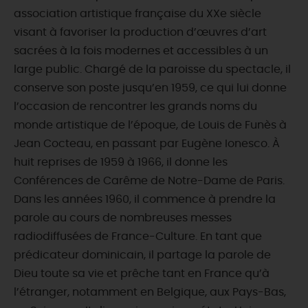
association artistique française du XXe siècle
visant à favoriser la production d’œuvres d’art
sacrées à la fois modernes et accessibles à un
large public. Chargé de la paroisse du spectacle, il
conserve son poste jusqu’en 1959, ce qui lui donne
l’occasion de rencontrer les grands noms du
monde artistique de l’époque, de Louis de Funès à
Jean Cocteau, en passant par Eugène Ionesco. À
huit reprises de 1959 à 1966, il donne les
Conférences de Carême de Notre-Dame de Paris.
Dans les années 1960, il commence à prendre la
parole au cours de nombreuses messes
radiodiffusées de France-Culture. En tant que
prédicateur dominicain, il partage la parole de
Dieu toute sa vie et prêche tant en France qu’à
l’étranger, notamment en Belgique, aux Pays-Bas,