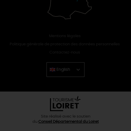
Mentions légales
Politique générale de protection des données personnelles
Contactez-nous
English
Chinese
Site réalisé avec le soutien
du
Conseil Départemental du Loiret