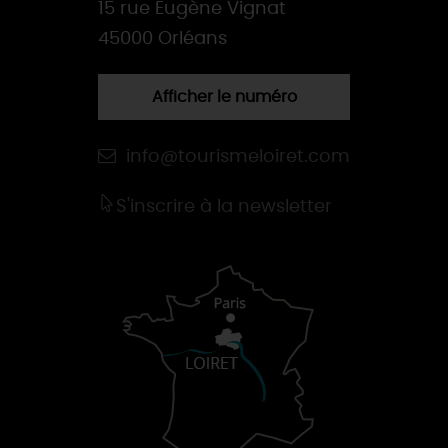
15 rue Eugène Vignat
45000 Orléans
Afficher le numéro
info@tourismeloiret.com
S'inscrire à la newsletter