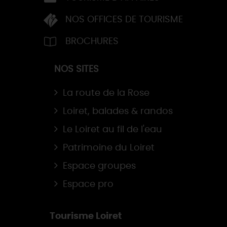
NOS OFFICES DE TOURISME
BROCHURES
NOS SITES
La route de la Rose
Loiret, balades & randos
Le Loiret au fil de l'eau
Patrimoine du Loiret
Espace groupes
Espace pro
Tourisme Loiret