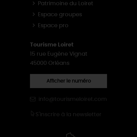
Patrimoine du Loiret
Espace groupes
Espace pro
Tourisme Loiret
15 rue Eugène Vignat
45000 Orléans
Afficher le numéro
info@tourismeloiret.com
S'inscrire à la newsletter