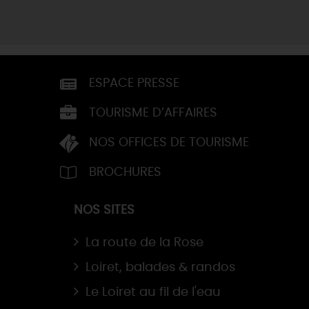
ESPACE PRESSE
TOURISME D’AFFAIRES
NOS OFFICES DE TOURISME
BROCHURES
NOS SITES
La route de la Rose
Loiret, balades & randos
Le Loiret au fil de l'eau