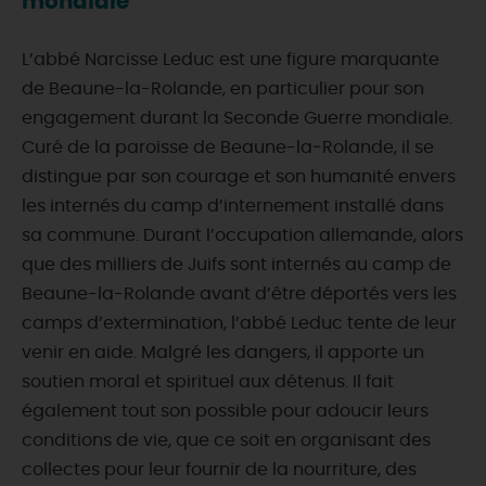
mondiale
L’abbé Narcisse Leduc est une figure marquante
de Beaune-la-Rolande, en particulier pour son
engagement durant la Seconde Guerre mondiale.
Curé de la paroisse de Beaune-la‑Rolande, il se
distingue par son courage et son humanité envers
les internés du camp d’internement installé dans
sa commune. Durant l’occupation allemande, alors
que des milliers de Juifs sont internés au camp de
Beaune-la-Rolande avant d’être déportés vers les
camps d’extermination, l’abbé Leduc tente de leur
venir en aide. Malgré les dangers, il apporte un
soutien moral et spirituel aux détenus. Il fait
également tout son possible pour adoucir leurs
conditions de vie, que ce soit en organisant des
collectes pour leur fournir de la nourriture, des