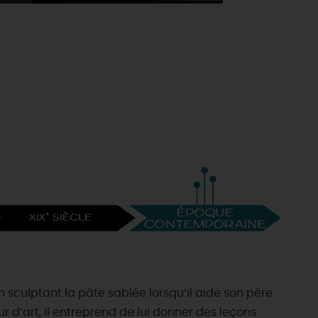
 sculptant la pâte sablée lorsqu’il aide son père
r d’art, il entreprend de lui donner des leçons.