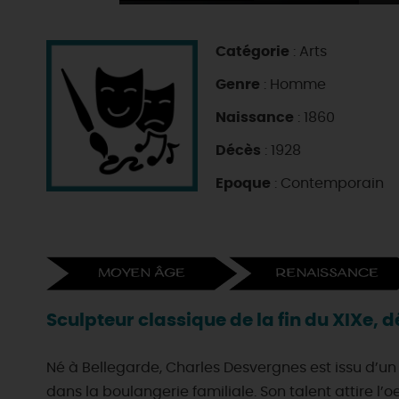
Catégorie
: Arts
Genre
: Homme
Naissance
: 1860
Décès
: 1928
Epoque
: Contemporain
Sculpteur classique de la fin du XIXe, 
Né à Bellegarde, Charles Desvergnes est issu d’un
dans la boulangerie familiale. Son talent attire l’