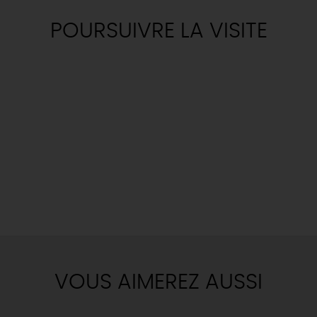
POURSUIVRE LA VISITE
VOUS AIMEREZ AUSSI