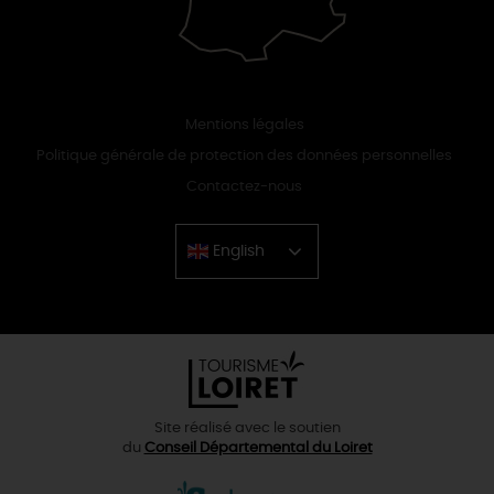
Mentions légales
Politique générale de protection des données personnelles
Contactez-nous
English
Chinese
Site réalisé avec le soutien
du
Conseil Départemental du Loiret