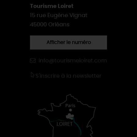
Tourisme Loiret
15 rue Eugène Vignat
45000 Orléans
Afficher le numéro
info@tourismeloiret.com
S'inscrire à la newsletter