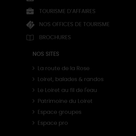
TOURISME D’AFFAIRES
NOS OFFICES DE TOURISME
BROCHURES
NOS SITES
La route de la Rose
Loiret, balades & randos
Le Loiret au fil de l'eau
Patrimoine du Loiret
Espace groupes
Espace pro