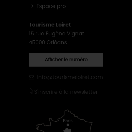
Espace pro
Tourisme Loiret
15 rue Eugène Vignat
45000 Orléans
Afficher le numéro
info@tourismeloiret.com
S'inscrire à la newsletter