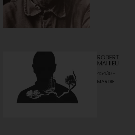
ROBERT
MAHIEU
45430 -
MARDIE