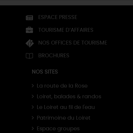
ESPACE PRESSE
TOURISME D’AFFAIRES
NOS OFFICES DE TOURISME
BROCHURES
NOS SITES
La route de la Rose
Loiret, balades & randos
Le Loiret au fil de l'eau
Patrimoine du Loiret
Espace groupes