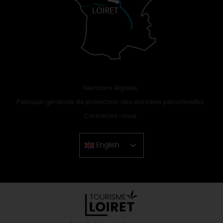
Mentions légales
Politique générale de protection des données personnelles
Contactez-nous
English
Chinese