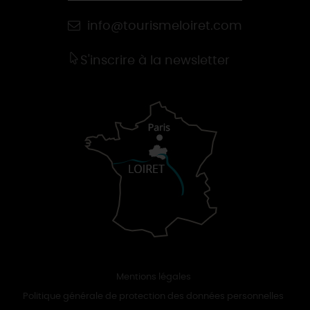
info@tourismeloiret.com
S'inscrire à la newsletter
Mentions légales
Politique générale de protection des données personnelles