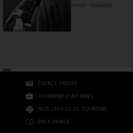
45450 - DONNERY
ESPACE PRESSE
TOURISME D’AFFAIRES
NOS OFFICES DE TOURISME
BROCHURES