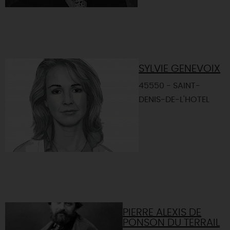
SYLVIE GENEVOIX
45550 - SAINT-
DENIS-DE-L'HOTEL
PIERRE ALEXIS DE
PONSON DU TERRAIL