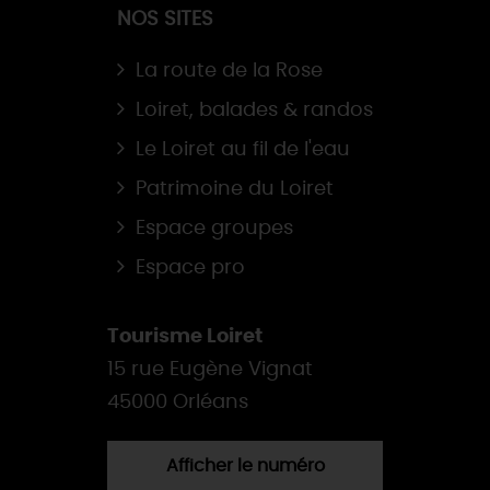
NOS SITES
La route de la Rose
Loiret, balades & randos
Le Loiret au fil de l'eau
Patrimoine du Loiret
Espace groupes
Espace pro
Tourisme Loiret
15 rue Eugène Vignat
45000 Orléans
Afficher le numéro