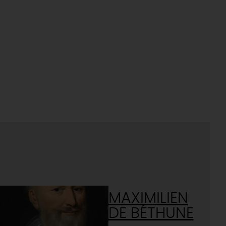
MAXIMILIEN
DE BÉTHUNE