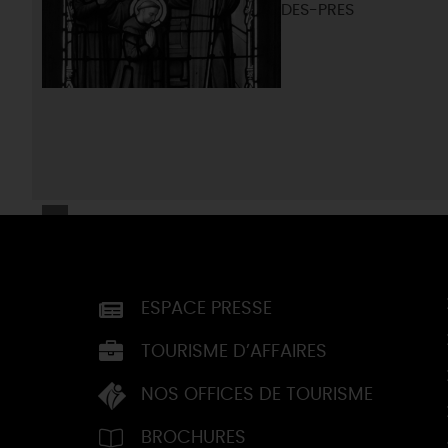
DES-PRES
ESPACE PRESSE
TOURISME D’AFFAIRES
NOS OFFICES DE TOURISME
BROCHURES