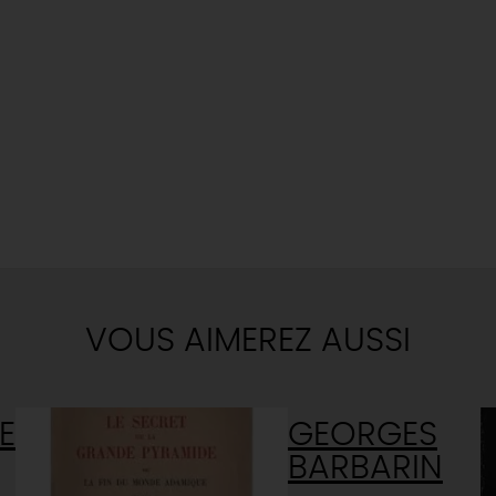
VOUS AIMEREZ AUSSI
E
GEORGES
BARBARIN