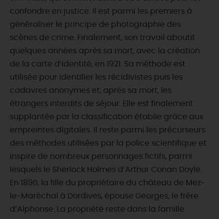
confondre en justice. Il est parmi les premiers à
généraliser le principe de photographie des
scènes de crime. Finalement, son travail aboutit
quelques années après sa mort, avec la création
de la carte d’identité, en 1921. Sa méthode est
utilisée pour identifier les récidivistes puis les
cadavres anonymes et, après sa mort, les
étrangers interdits de séjour. Elle est finalement
supplantée par la classification établie grâce aux
empreintes digitales. Il reste parmi les précurseurs
des méthodes utilisées par la police scientifique et
inspire de nombreux personnages fictifs, parmi
lesquels le Sherlock Holmes d’Arthur Conan Doyle.
En 1890, la fille du propriétaire du château de Mez-
le-Maréchal à Dordives, épouse Georges, le frère
d’Alphonse. La propriété reste dans la famille