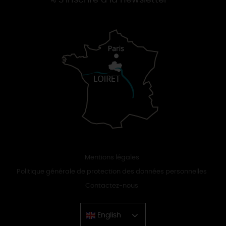
Mentions légales
Politique générale de protection des données personnelles
Contactez-nous
English