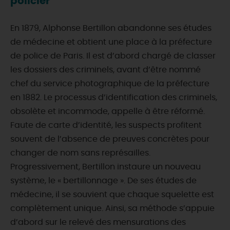
policier
En 1879, Alphonse Bertillon abandonne ses études
de médecine et obtient une place à la préfecture
de police de Paris. Il est d’abord chargé de classer
les dossiers des criminels, avant d’être nommé
chef du service photographique de la préfecture
en 1882. Le processus d’identification des criminels,
obsolète et incommode, appelle à être réformé.
Faute de carte d’identité, les suspects profitent
souvent de l’absence de preuves concrètes pour
changer de nom sans représailles.
Progressivement, Bertillon instaure un nouveau
système, le « bertillonnage ». De ses études de
médecine, il se souvient que chaque squelette est
complètement unique. Ainsi, sa méthode s’appuie
d’abord sur le relevé des mensurations des