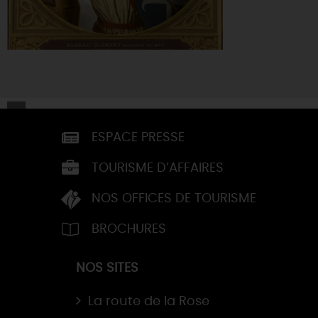
ESPACE PRESSE
TOURISME D’AFFAIRES
NOS OFFICES DE TOURISME
BROCHURES
NOS SITES
La route de la Rose