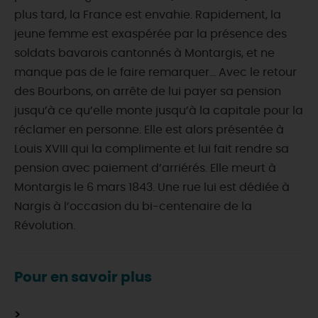
plus tard, la France est envahie. Rapidement, la
jeune femme est exaspérée par la présence des
soldats bavarois cantonnés à Montargis, et ne
manque pas de le faire remarquer… Avec le retour
des Bourbons, on arrête de lui payer sa pension
jusqu’à ce qu’elle monte jusqu’à la capitale pour la
réclamer en personne. Elle est alors présentée à
Louis XVIII qui la complimente et lui fait rendre sa
pension avec paiement d’arriérés. Elle meurt à
Montargis le 6 mars 1843. Une rue lui est dédiée à
Nargis à l’occasion du bi-centenaire de la
Révolution.
Pour en savoir plus
>