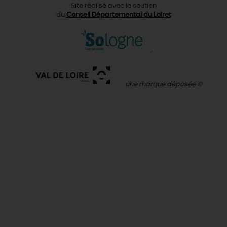
Site réalisé avec le soutien
du
Conseil Départemental du Loiret
une marque déposée ©