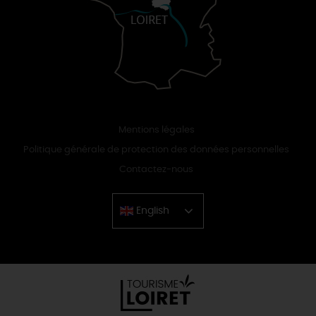
Mentions légales
Politique générale de protection des données personnelles
Contactez-nous
English
Chinese