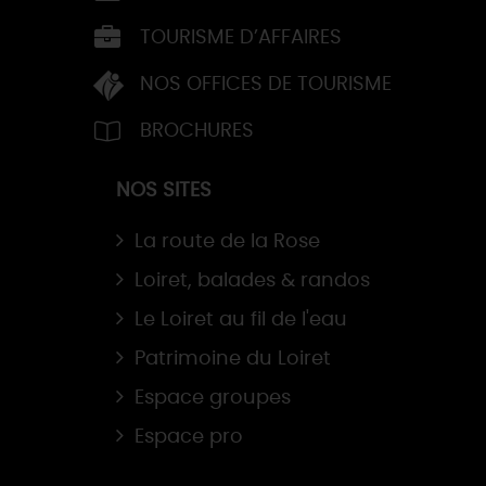
TOURISME D’AFFAIRES
NOS OFFICES DE TOURISME
BROCHURES
NOS SITES
La route de la Rose
Loiret, balades & randos
Le Loiret au fil de l'eau
Patrimoine du Loiret
Espace groupes
Espace pro