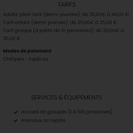
TARIFS
Adulte plein tarif (demi-journée): de 30,00€ à 40,00 €
Tarif enfant (demi-journée): de 25,00€ à 35,00 €
Tarif groupe (à partir de 10 personnes): de 20,00€ à
35,00 €
Modes de paiement
Chèques - Espèces
SERVICES & ÉQUIPEMENTS
Accueil de groupes (1 à 100 personnes)
Animaux acceptés