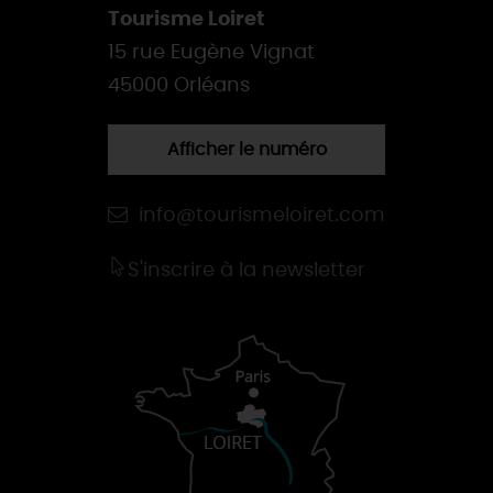
Tourisme Loiret
15 rue Eugène Vignat
45000 Orléans
Afficher le numéro
info@tourismeloiret.com
S'inscrire à la newsletter