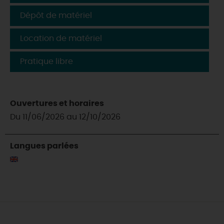
Dépôt de matériel
Location de matériel
Pratique libre
Ouvertures et horaires
Du 11/06/2026 au 12/10/2026
Langues parlées