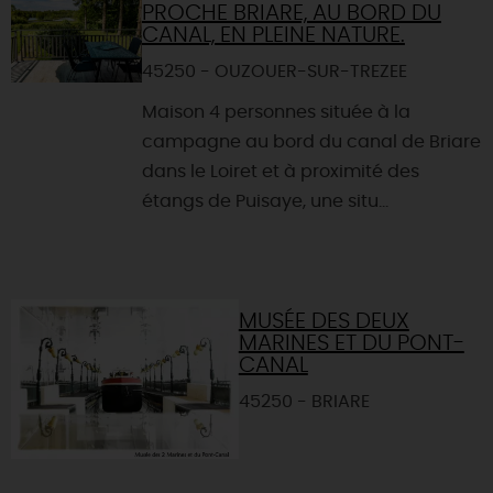
PROCHE BRIARE, AU BORD DU
CANAL, EN PLEINE NATURE.
45250 - OUZOUER-SUR-TREZEE
Maison 4 personnes située à la
campagne au bord du canal de Briare
dans le Loiret et à proximité des
étangs de Puisaye, une situ...
MUSÉE DES DEUX
MARINES ET DU PONT-
CANAL
45250 - BRIARE