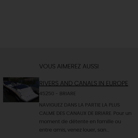
VOUS AIMEREZ AUSSI
RIVERS AND CANALS IN EUROPE
45250 - BRIARE
NAVIGUEZ DANS LA PARTIE LA PLUS
CALME DES CANAUX DE BRIARE. Pour un
moment de détente en famille ou
entre amis, venez louer, san...