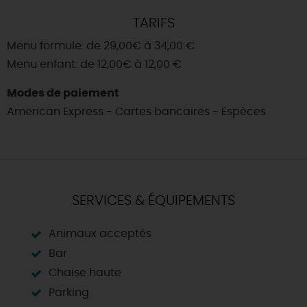
TARIFS
Menu formule: de 29,00€ à 34,00 €
Menu enfant: de 12,00€ à 12,00 €
Modes de paiement
American Express - Cartes bancaires - Espèces
SERVICES & ÉQUIPEMENTS
Animaux acceptés
Bar
Chaise haute
Parking