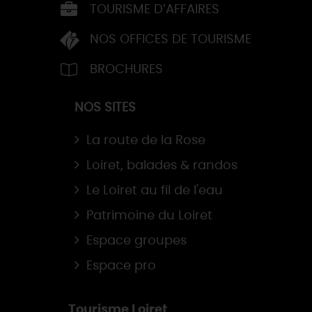
TOURISME D’AFFAIRES
NOS OFFICES DE TOURISME
BROCHURES
NOS SITES
La route de la Rose
Loiret, balades & randos
Le Loiret au fil de l'eau
Patrimoine du Loiret
Espace groupes
Espace pro
Tourisme Loiret