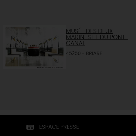
MUSÉE DES DEUX
MARINES ET DU PONT-
CANAL
45250 - BRIARE
ESPACE PRESSE