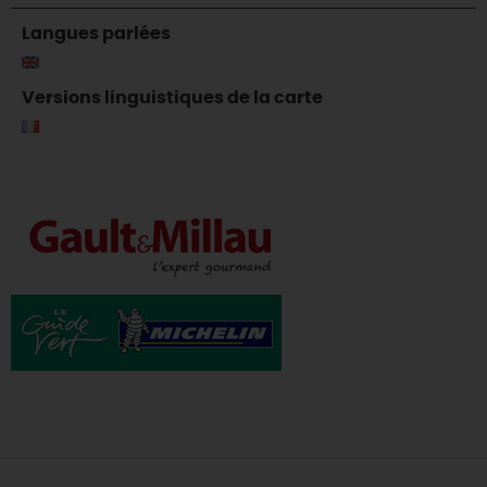
Langues parlées
Versions linguistiques de la carte