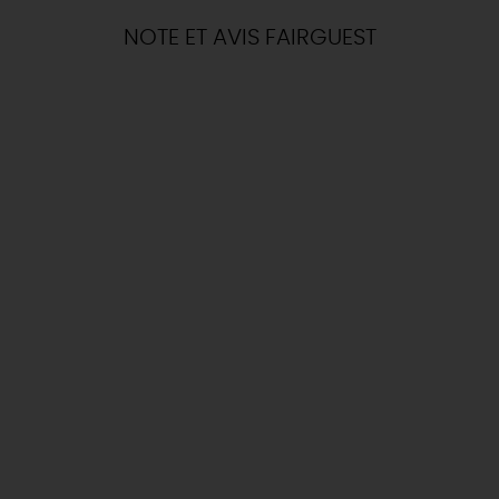
NOTE ET AVIS FAIRGUEST