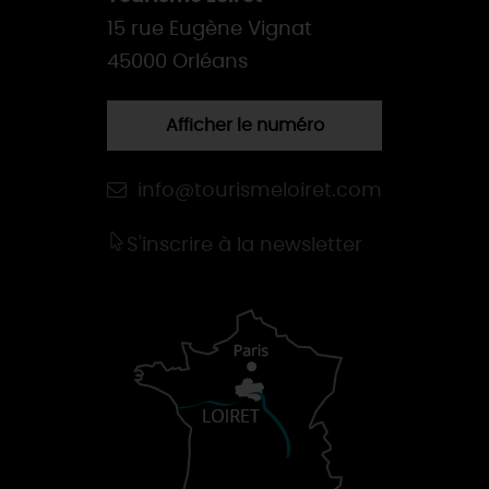
15 rue Eugène Vignat
45000 Orléans
Afficher le numéro
info@tourismeloiret.com
S'inscrire à la newsletter