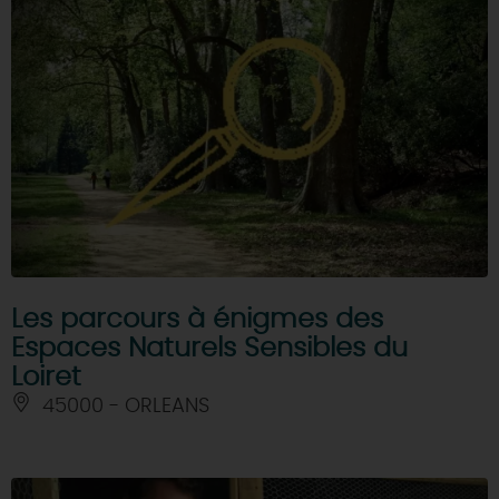
Les parcours à énigmes des
Espaces Naturels Sensibles du
Loiret
45000 - ORLEANS