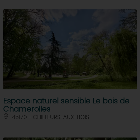
Espace naturel sensible Le bois de
Chamerolles
45170 - CHILLEURS-AUX-BOIS