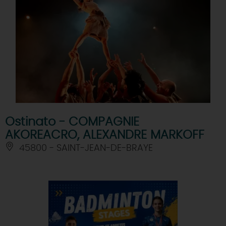
Ostinato - COMPAGNIE
AKOREACRO, ALEXANDRE MARKOFF
45800 - SAINT-JEAN-DE-BRAYE