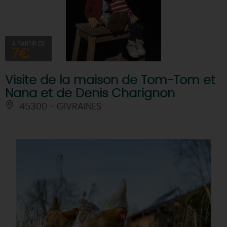
À PARTIR DE
7€
Visite de la maison de Tom-Tom et
Nana et de Denis Charignon
45300 - GIVRAINES