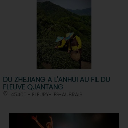
DU ZHEJIANG A L'ANHUI AU FIL DU
FLEUVE QJANTANG
45400 - FLEURY-LES-AUBRAIS