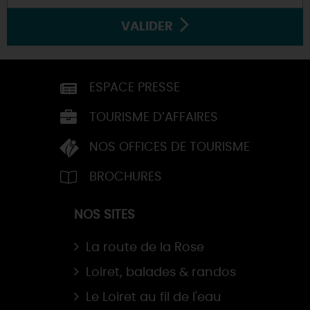
VALIDER
ESPACE PRESSE
TOURISME D’AFFAIRES
NOS OFFICES DE TOURISME
BROCHURES
NOS SITES
La route de la Rose
Loiret, balades & randos
Le Loiret au fil de l'eau