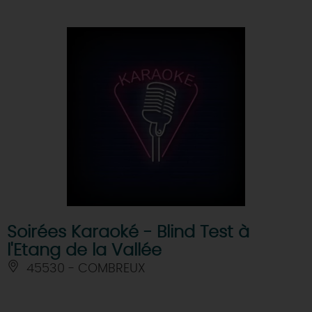
Soirées Karaoké - Blind Test à
l'Etang de la Vallée
45530 - COMBREUX