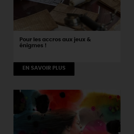
Pour les accros aux jeux &
énigmes !
EN SAVOIR PLUS