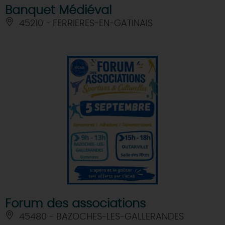
Banquet Médiéval
45210 - FERRIERES-EN-GATINAIS
Forum des associations
45480 - BAZOCHES-LES-GALLERANDES