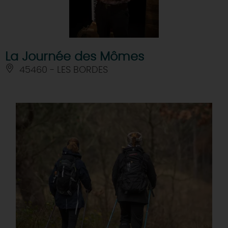
La Journée des Mômes
45460 - LES BORDES