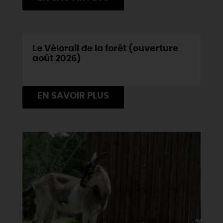
Le Vélorail de la forêt (ouverture
août 2026)
EN SAVOIR PLUS