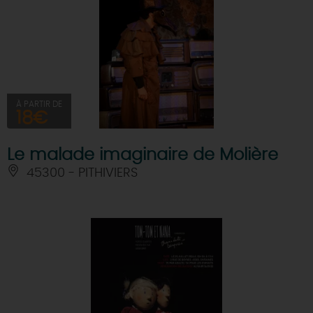
À PARTIR DE
18€
Le malade imaginaire de Molière
45300 - PITHIVIERS