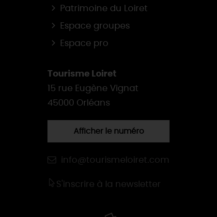
Patrimoine du Loiret
Espace groupes
Espace pro
Tourisme Loiret
15 rue Eugène Vignat
45000 Orléans
Afficher le numéro
info@tourismeloiret.com
S'inscrire à la newsletter