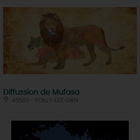
Diffussion de Mufasa
45500 - POILLY-LEZ-GIEN