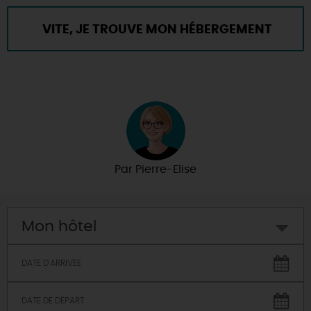
VITE, JE TROUVE MON HÉBERGEMENT
POUR LES VACANCES !
Par
Pierre-Elise
Mon hôtel