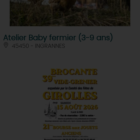
Atelier Baby fermier (3-9 ans)
45450 - INGRANNES