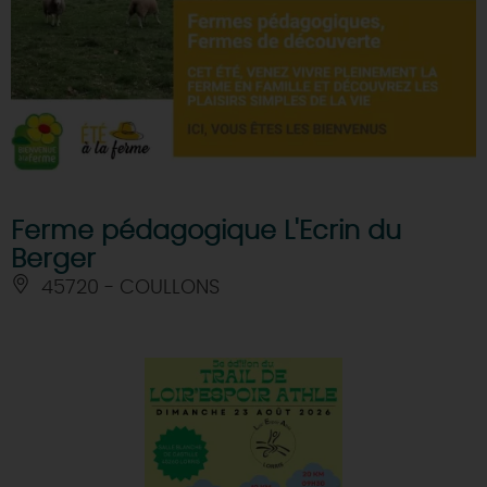
Ferme pédagogique L'Ecrin du
Berger
45720 - COULLONS