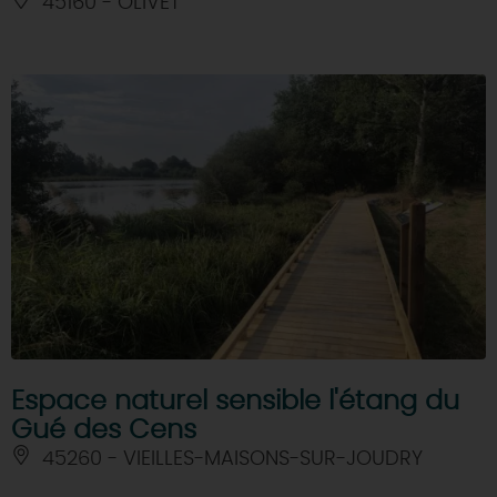
45160 - OLIVET
Espace naturel sensible l'étang du
Gué des Cens
45260 - VIEILLES-MAISONS-SUR-JOUDRY