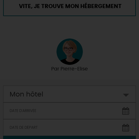
VITE, JE TROUVE MON HÉBERGEMENT
POUR LES VACANCES !
Par
Pierre-Elise
Mon hôtel