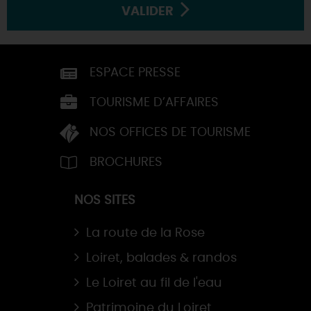
VALIDER
ESPACE PRESSE
TOURISME D’AFFAIRES
NOS OFFICES DE TOURISME
BROCHURES
NOS SITES
La route de la Rose
Loiret, balades & randos
Le Loiret au fil de l'eau
Patrimoine du Loiret