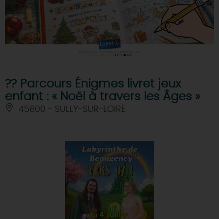
?? Parcours Énigmes livret jeux
enfant : « Noël à travers les Âges »
45600 - SULLY-SUR-LOIRE