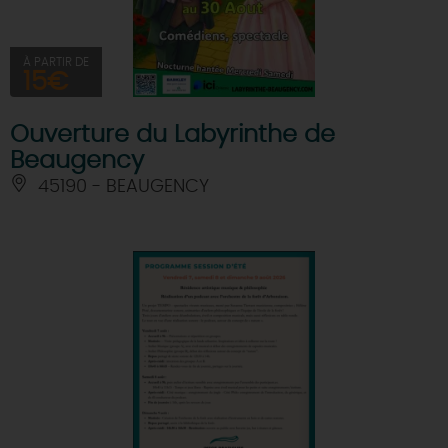
À PARTIR DE
15€
Ouverture du Labyrinthe de
Beaugency
45190 - BEAUGENCY