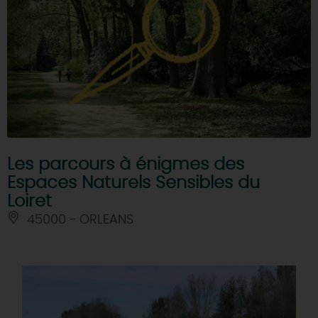
Les parcours à énigmes des
Espaces Naturels Sensibles du
Loiret
45000 - ORLEANS