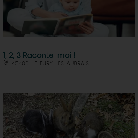
1, 2, 3 Raconte-moi !
45400 - FLEURY-LES-AUBRAIS