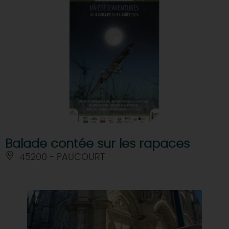
Balade contée sur les rapaces
45200 - PAUCOURT