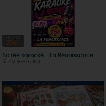
À PARTIR DE
25€
Soirée karaoké - La Renaissance
45260 - LORRIS