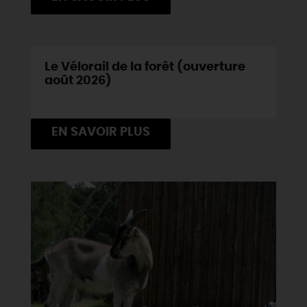
Le Vélorail de la forêt (ouverture
août 2026)
EN SAVOIR PLUS