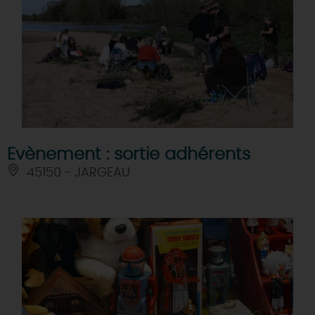
Evènement : sortie adhérents
45150 - JARGEAU