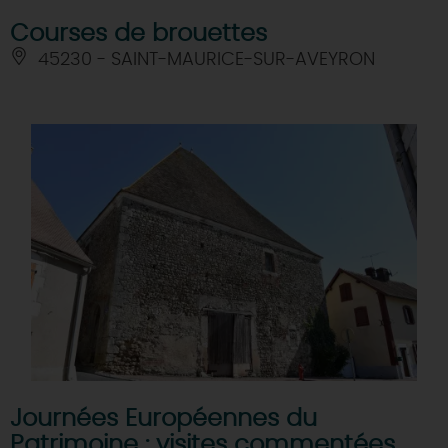
Courses de brouettes
45230 - SAINT-MAURICE-SUR-AVEYRON
Journées Européennes du
Patrimoine : visites commentées