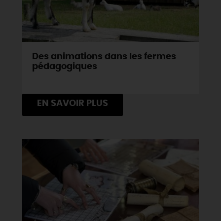
Des animations dans les fermes
pédagogiques
EN SAVOIR PLUS