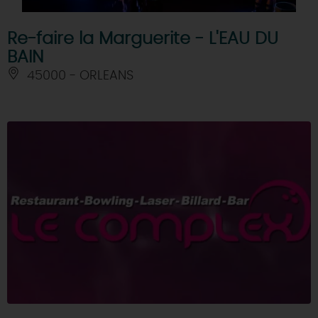
Re-faire la Marguerite - L'EAU DU
BAIN
45000 - ORLEANS