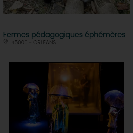
Fermes pédagogiques éphémères
45000 - ORLEANS