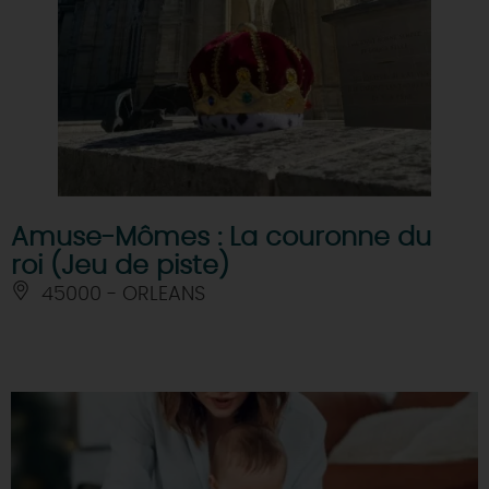
Amuse-Mômes : La couronne du
roi (Jeu de piste)
45000 - ORLEANS