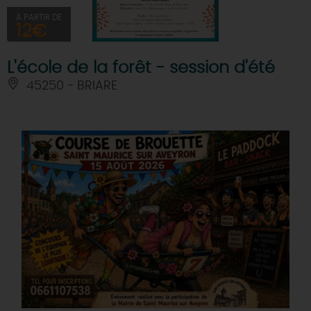
À PARTIR DE
12€
L'école de la forêt - session d'été
45250 - BRIARE