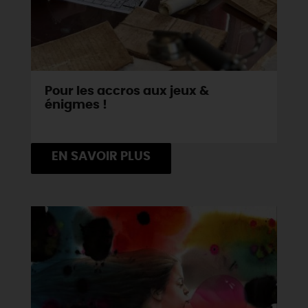
Pour les accros aux jeux &
énigmes !
EN SAVOIR PLUS