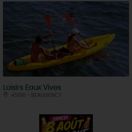
Loisirs Eaux Vives
45190 - BEAUGENCY