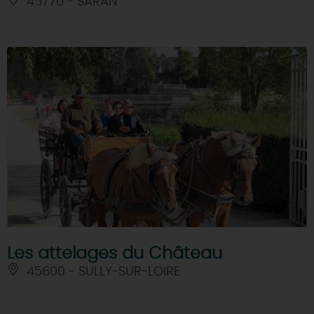
45770 - SARAN
Les attelages du Château
45600 - SULLY-SUR-LOIRE