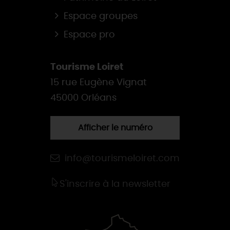
Espace groupes
Espace pro
Tourisme Loiret
15 rue Eugène Vignat
45000 Orléans
Afficher le numéro
info@tourismeloiret.com
S'inscrire à la newsletter