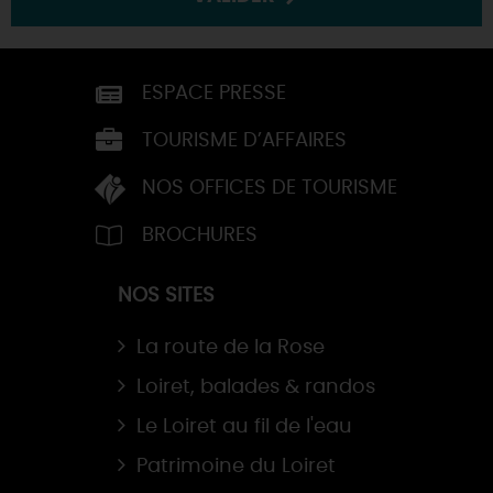
ESPACE PRESSE
TOURISME D’AFFAIRES
NOS OFFICES DE TOURISME
BROCHURES
NOS SITES
La route de la Rose
Loiret, balades & randos
Le Loiret au fil de l'eau
Patrimoine du Loiret