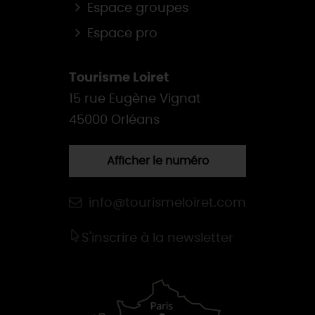
Espace groupes
Espace pro
Tourisme Loiret
15 rue Eugène Vignat
45000 Orléans
Afficher le numéro
info@tourismeloiret.com
S'inscrire à la newsletter