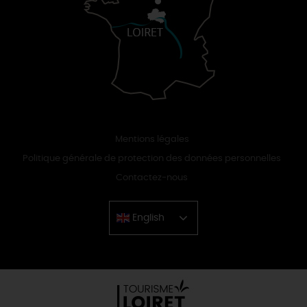
Mentions légales
Politique générale de protection des données personnelles
Contactez-nous
English
Chinese