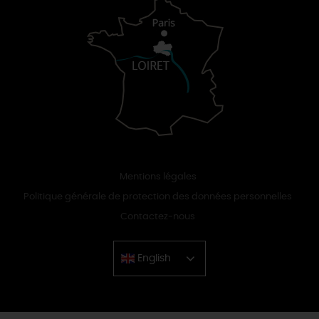
Mentions légales
Politique générale de protection des données personnelles
Contactez-nous
English
Chinese