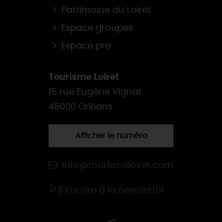
Patrimoine du Loiret
Espace groupes
Espace pro
Tourisme Loiret
15 rue Eugène Vignat
45000 Orléans
Afficher le numéro
info@tourismeloiret.com
S'inscrire à la newsletter