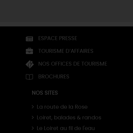
ESPACE PRESSE
TOURISME D’AFFAIRES
NOS OFFICES DE TOURISME
BROCHURES
NOS SITES
La route de la Rose
Loiret, balades & randos
Le Loiret au fil de l'eau