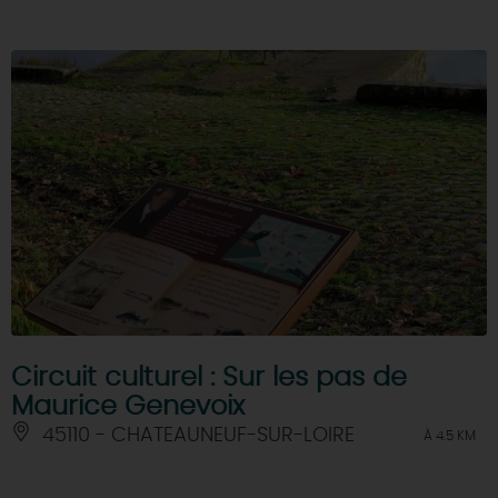
Circuit culturel : Sur les pas de
Maurice Genevoix
45110 - CHATEAUNEUF-SUR-LOIRE
À 4.5 KM