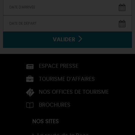
VALIDER
ESPACE PRESSE
TOURISME D’AFFAIRES
NOS OFFICES DE TOURISME
BROCHURES
NOS SITES