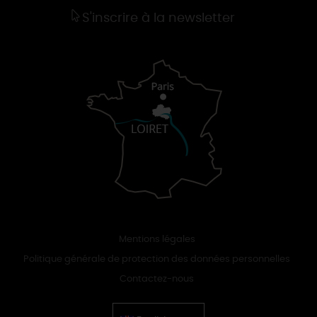
S'inscrire à la newsletter
Mentions légales
Politique générale de protection des données personnelles
Contactez-nous