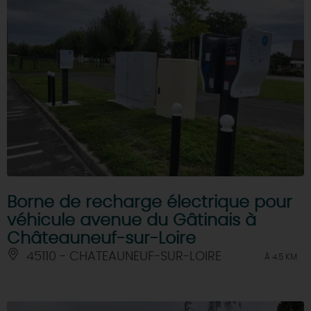
Borne de recharge électrique pour
véhicule avenue du Gâtinais à
Châteauneuf-sur-Loire
45110 - CHATEAUNEUF-SUR-LOIRE
À 4.5 KM