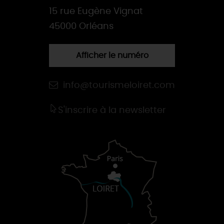
15 rue Eugène Vignat
45000 Orléans
Afficher le numéro
info@tourismeloiret.com
S'inscrire à la newsletter