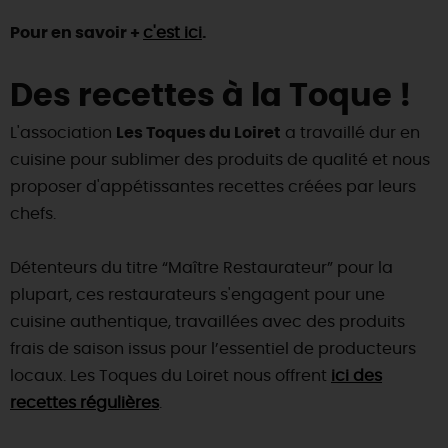
Pour en savoir +
c'est ici
.
Des recettes à la Toque !
L'association
Les Toques du Loiret
a travaillé dur en
cuisine pour sublimer des produits de qualité et nous
proposer d'appétissantes recettes créées par leurs
chefs.
Détenteurs du titre “Maître Restaurateur” pour la
plupart, ces restaurateurs s'engagent pour une
cuisine authentique, travaillées avec des produits
frais de saison issus pour l’essentiel de producteurs
locaux. Les Toques du Loiret nous offrent
ici des
recettes régulières
.