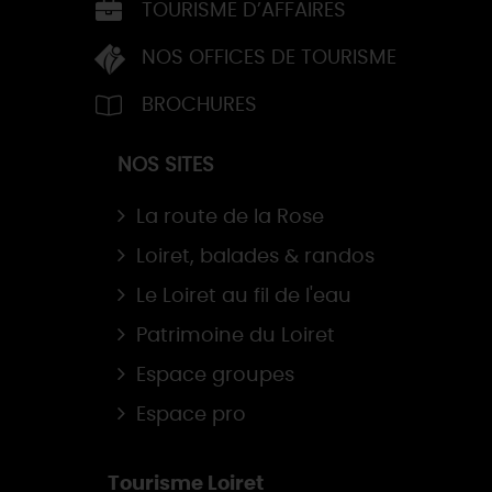
TOURISME D’AFFAIRES
NOS OFFICES DE TOURISME
BROCHURES
NOS SITES
La route de la Rose
Loiret, balades & randos
Le Loiret au fil de l'eau
Patrimoine du Loiret
Espace groupes
Espace pro
Tourisme Loiret