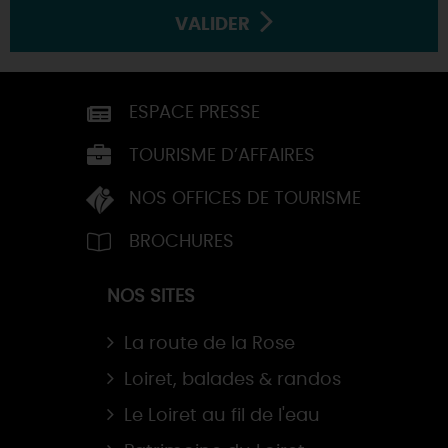
VALIDER
ESPACE PRESSE
TOURISME D’AFFAIRES
NOS OFFICES DE TOURISME
BROCHURES
NOS SITES
La route de la Rose
Loiret, balades & randos
Le Loiret au fil de l'eau