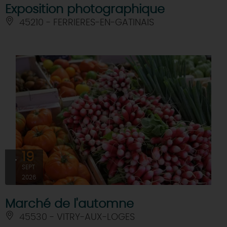
Exposition photographique
45210 - FERRIERES-EN-GATINAIS
19
SEPT
2026
Marché de l'automne
45530 - VITRY-AUX-LOGES