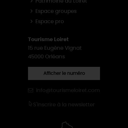
Patrimoine du Loiret
Espace groupes
Espace pro
Tourisme Loiret
15 rue Eugène Vignat
45000 Orléans
Afficher le numéro
info@tourismeloiret.com
S'inscrire à la newsletter