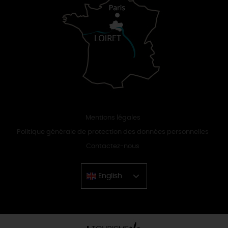
Mentions légales
Politique générale de protection des données personnelles
Contactez-nous
English
Chinese