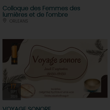
Colloque des Femmes des
lumières et de l'ombre
ORLEANS
17
SEPT
2026
VOYAGE SONORE