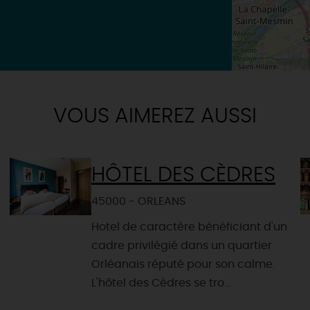
VOUS AIMEREZ AUSSI
HÔTEL DES CÈDRES
45000 - ORLEANS
Hotel de caractère bénéficiant d'un
cadre privilégié dans un quartier
Orléanais réputé pour son calme.
L'hôtel des Cèdres se tro...