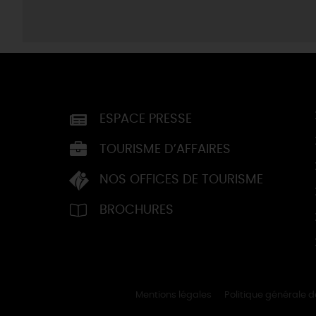
ESPACE PRESSE
TOURISME D’AFFAIRES
NOS OFFICES DE TOURISME
BROCHURES
Mentions légales
Politique générale 