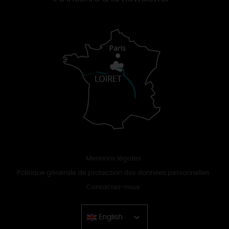
Mentions légales
Politique générale de protection des données personnelles
Contactez-nous
English