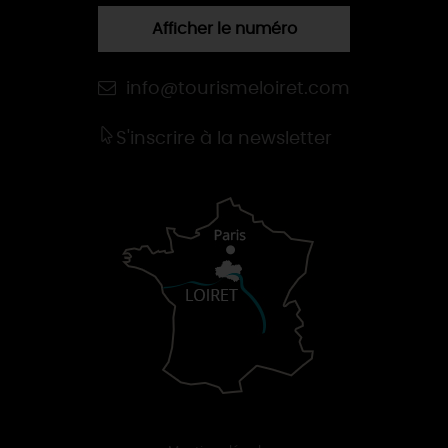
Afficher le numéro
info@tourismeloiret.com
S'inscrire à la newsletter