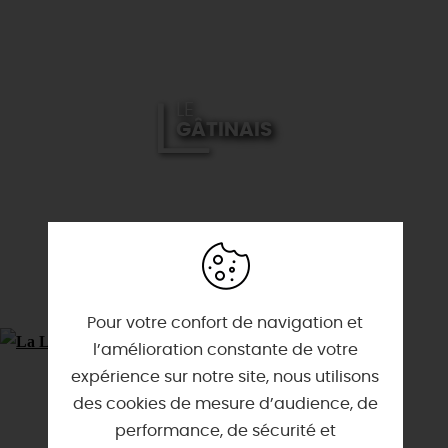
LE
GÂTINAIS
Pour votre confort de navigation et
l’amélioration constante de votre
expérience sur notre site, nous utilisons
des cookies de mesure d’audience, de
performance, de sécurité et