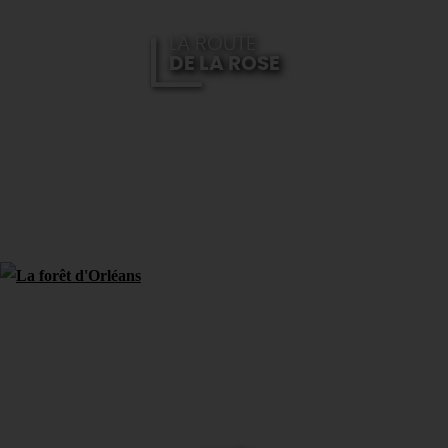
LA ROUTE
DE LA ROSE