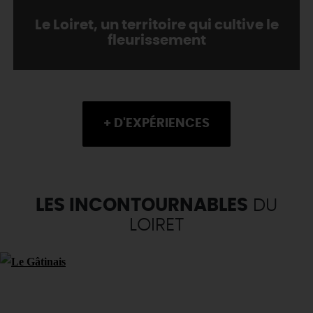
Le Loiret, un territoire qui cultive le
fleurissement
+ D'EXPÉRIENCES
LES INCONTOURNABLES
DU
LOIRET