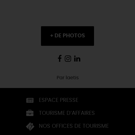
+ DE PHOTOS
Par
laetis
ESPACE PRESSE
TOURISME D’AFFAIRES
NOS OFFICES DE TOURISME