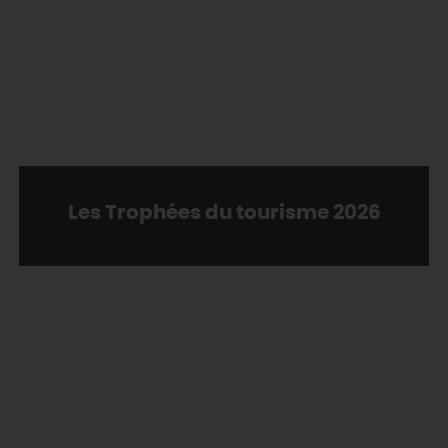
Les Trophées du tourisme 2026