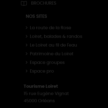
BROCHURES
NOS SITES
La route de la Rose
Loiret, balades & randos
Le Loiret au fil de l'eau
Patrimoine du Loiret
Espace groupes
Espace pro
Tourisme Loiret
15 rue Eugène Vignat
45000 Orléans