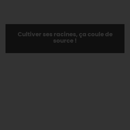
Cultiver ses racines, ça coule de
source !