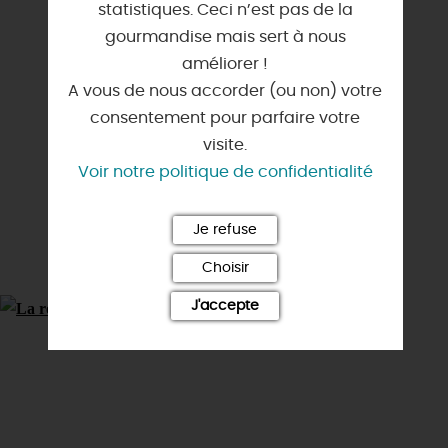
statistiques. Ceci n’est pas de la
gourmandise mais sert à nous
améliorer !
LA
A vous de nous accorder (ou non) votre
LOIRE
consentement pour parfaire votre
visite.
Voir notre politique de confidentialité
Je refuse
Choisir
J'accepte