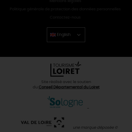
Mentions légales
Politique générale de protection des données personnelles
Contactez-nous
English
Chinese
Site réalisé avec le soutien
du
Conseil Départemental du Loiret
une marque déposée ©