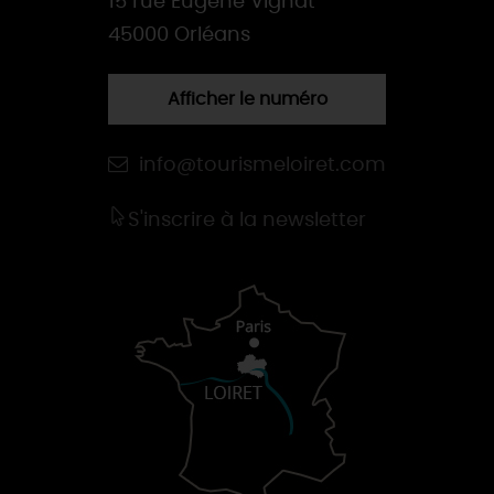
15 rue Eugène Vignat
45000 Orléans
Afficher le numéro
info@tourismeloiret.com
S'inscrire à la newsletter