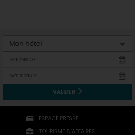
Mon hôtel
VALIDER
ESPACE PRESSE
TOURISME D’AFFAIRES