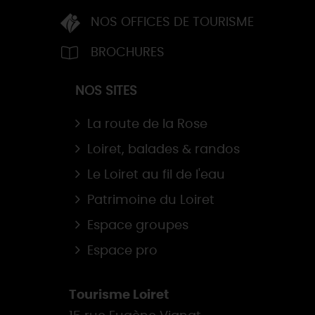
NOS OFFICES DE TOURISME
BROCHURES
NOS SITES
La route de la Rose
Loiret, balades & randos
Le Loiret au fil de l'eau
Patrimoine du Loiret
Espace groupes
Espace pro
Tourisme Loiret