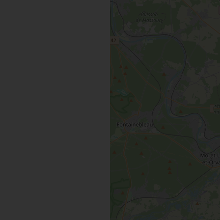
MAINTENAN
TOUTES LES VISITES
TOUTES LES ACTIVITÉS