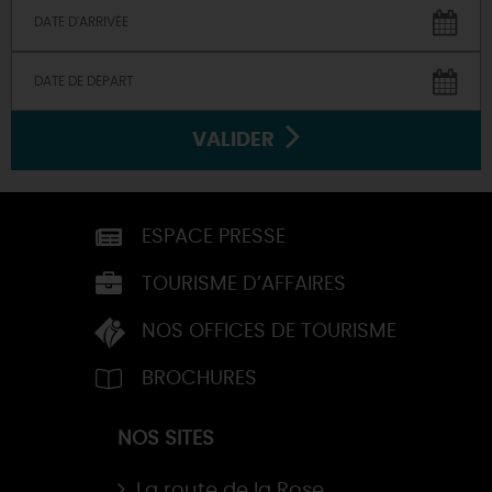
VALIDER
ESPACE PRESSE
TOURISME D’AFFAIRES
NOS OFFICES DE TOURISME
BROCHURES
NOS SITES
La route de la Rose