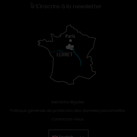
S'inscrire à la newsletter
Mentions légales
Politique générale de protection des données personnelles
Contactez-nous