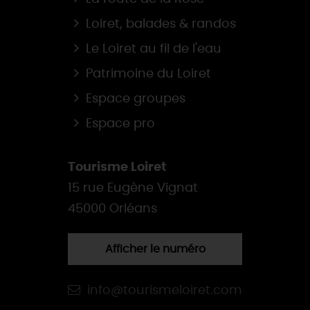
Loiret, balades & randos
Le Loiret au fil de l'eau
Patrimoine du Loiret
Espace groupes
Espace pro
Tourisme Loiret
15 rue Eugène Vignat
45000 Orléans
Afficher le numéro
info@tourismeloiret.com