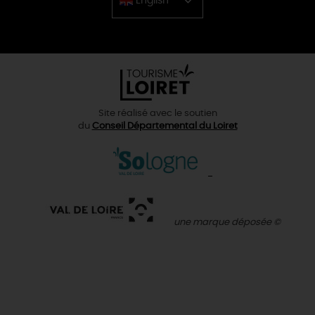
English
Chinese
Site réalisé avec le soutien
du
Conseil Départemental du Loiret
une marque déposée ©