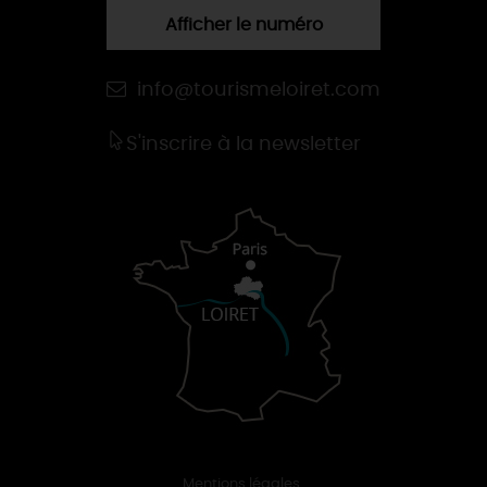
Afficher le numéro
info@tourismeloiret.com
S'inscrire à la newsletter
Mentions légales