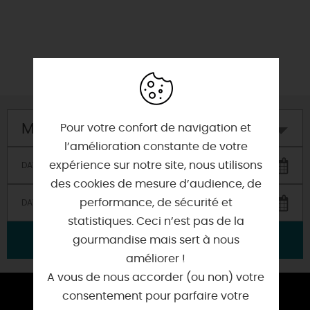
Mon hôtel
Pour votre confort de navigation et
l’amélioration constante de votre
expérience sur notre site, nous utilisons
des cookies de mesure d’audience, de
performance, de sécurité et
statistiques. Ceci n’est pas de la
VALIDER
gourmandise mais sert à nous
améliorer !
A vous de nous accorder (ou non) votre
consentement pour parfaire votre
ESPACE PRESSE