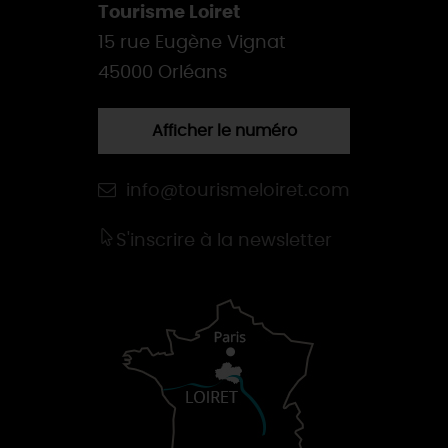
Tourisme Loiret
15 rue Eugène Vignat
45000 Orléans
Afficher le numéro
info@tourismeloiret.com
S'inscrire à la newsletter