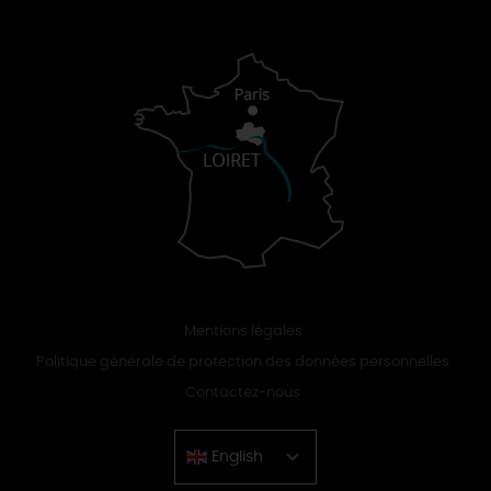
Mentions légales
Politique générale de protection des données personnelles
Contactez-nous
English
Chinese