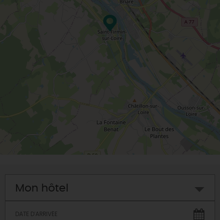
Mon hôtel