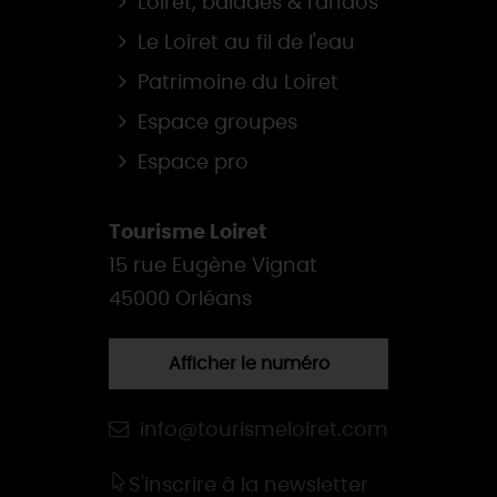
Loiret, balades & randos
Le Loiret au fil de l'eau
Patrimoine du Loiret
Espace groupes
Espace pro
Tourisme Loiret
15 rue Eugène Vignat
45000 Orléans
Afficher le numéro
info@tourismeloiret.com
S'inscrire à la newsletter