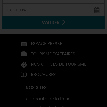
VALIDER
ESPACE PRESSE
TOURISME D’AFFAIRES
NOS OFFICES DE TOURISME
BROCHURES
NOS SITES
La route de la Rose