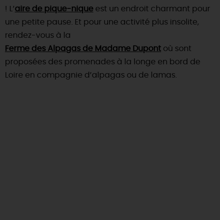
! L’
aire de pique-nique
est un endroit charmant pour
une petite pause. Et pour une activité plus insolite,
rendez-vous à la
Ferme des Alpagas de Madame Dupont
où sont
proposées des promenades à la longe en bord de
Loire en compagnie d’alpagas ou de lamas.