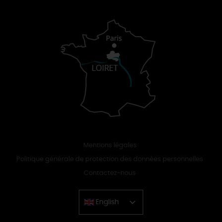
Mentions légales
Politique générale de protection des données personnelles
Contactez-nous
English
Chinese