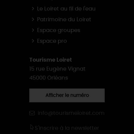
Le Loiret au fil de l'eau
Patrimoine du Loiret
Espace groupes
Espace pro
Tourisme Loiret
15 rue Eugène Vignat
45000 Orléans
Afficher le numéro
info@tourismeloiret.com
S'inscrire à la newsletter