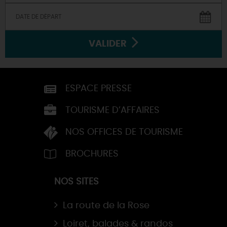
VALIDER
ESPACE PRESSE
TOURISME D’AFFAIRES
NOS OFFICES DE TOURISME
BROCHURES
NOS SITES
La route de la Rose
Loiret, balades & randos