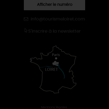
Afficher le numéro
info@tourismeloiret.com
S'inscrire à la newsletter
Mentions légales