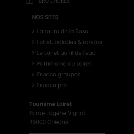
BROCHURES
NOS SITES
La route de la Rose
Loiret, balades & randos
Le Loiret au fil de l'eau
Patrimoine du Loiret
Espace groupes
Espace pro
Tourisme Loiret
15 rue Eugène Vignat
45000 Orléans