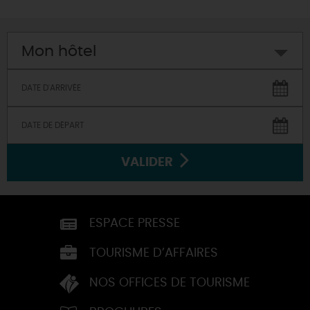
Mon hôtel
VALIDER
ESPACE PRESSE
TOURISME D’AFFAIRES
NOS OFFICES DE TOURISME