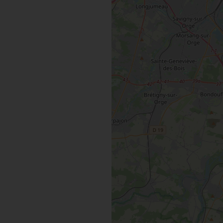
MAINTENAN
TOUTES LES VISITES
TOUTES LES ACTIVITÉS