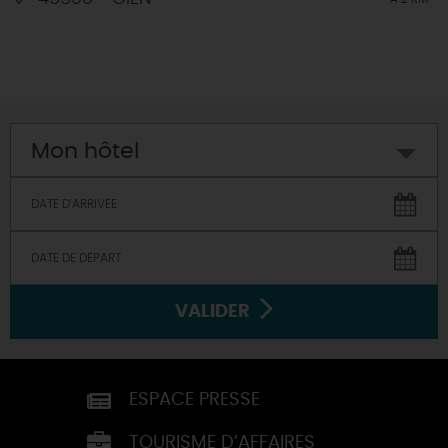
Mon hôtel
VALIDER
ESPACE PRESSE
TOURISME D’AFFAIRES