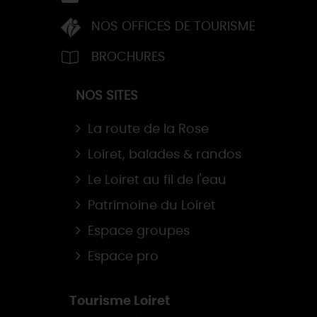
NOS OFFICES DE TOURISME
BROCHURES
NOS SITES
La route de la Rose
Loiret, balades & randos
Le Loiret au fil de l'eau
Patrimoine du Loiret
Espace groupes
Espace pro
Tourisme Loiret