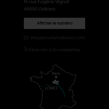
15 rue Eugène Vignat
45000 Orléans
Afficher le numéro
info@tourismeloiret.com
S'inscrire à la newsletter