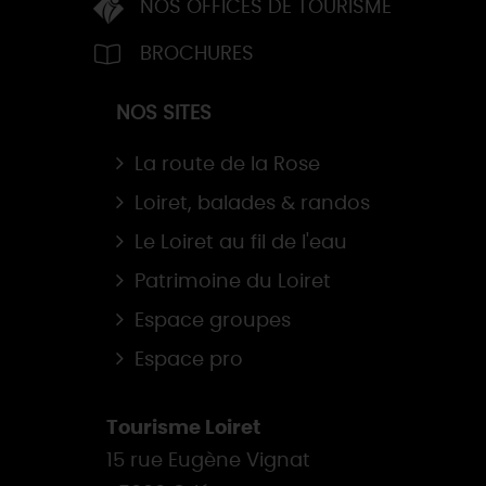
NOS OFFICES DE TOURISME
BROCHURES
NOS SITES
La route de la Rose
Loiret, balades & randos
Le Loiret au fil de l'eau
Patrimoine du Loiret
Espace groupes
Espace pro
Tourisme Loiret
15 rue Eugène Vignat