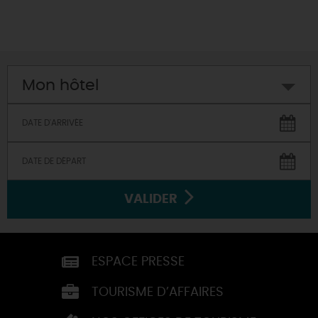
Mon hôtel
VALIDER
ESPACE PRESSE
TOURISME D’AFFAIRES