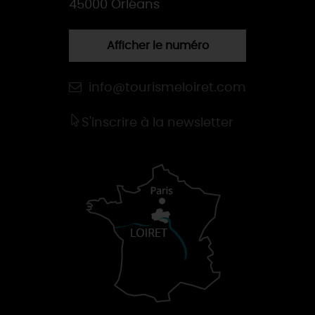
45000 Orléans
Afficher le numéro
info@tourismeloiret.com
S'inscrire à la newsletter