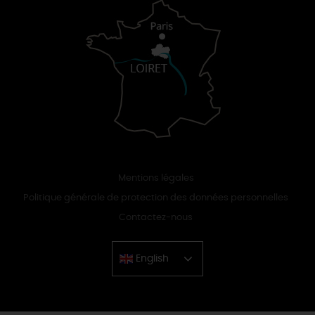
Mentions légales
Politique générale de protection des données personnelles
Contactez-nous
English
Chinese