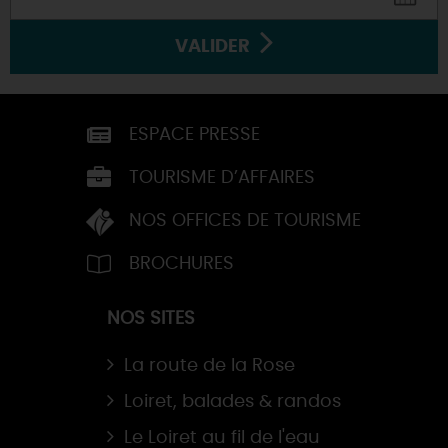
VALIDER
ESPACE PRESSE
TOURISME D’AFFAIRES
NOS OFFICES DE TOURISME
BROCHURES
NOS SITES
La route de la Rose
Loiret, balades & randos
Le Loiret au fil de l'eau