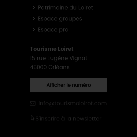
Patrimoine du Loiret
Espace groupes
Espace pro
Tourisme Loiret
15 rue Eugène Vignat
45000 Orléans
Afficher le numéro
info@tourismeloiret.com
S'inscrire à la newsletter