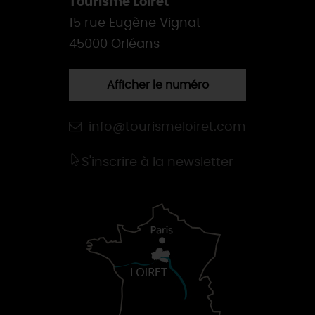
Tourisme Loiret
15 rue Eugène Vignat
45000 Orléans
Afficher le numéro
info@tourismeloiret.com
S'inscrire à la newsletter