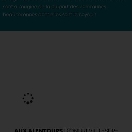
sont à l’origine de la plupart des communes
beauceronnes dont elles sont le noyau !
AUX ALENTOURS
D'ONDREVILLE-SUR-