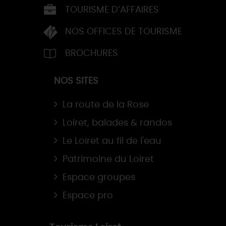
TOURISME D’AFFAIRES
NOS OFFICES DE TOURISME
BROCHURES
NOS SITES
La route de la Rose
Loiret, balades & randos
Le Loiret au fil de l'eau
Patrimoine du Loiret
Espace groupes
Espace pro