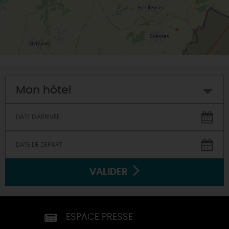
Mon hôtel
VALIDER
ESPACE PRESSE