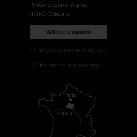
15 rue Eugène Vignat
45000 Orléans
Afficher le numéro
info@tourismeloiret.com
S'inscrire à la newsletter