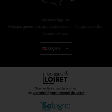
Mentions légales
Politique générale de protection des données personnelles
Contactez-nous
English
Chinese
Site réalisé avec le soutien
du
Conseil Départemental du Loiret