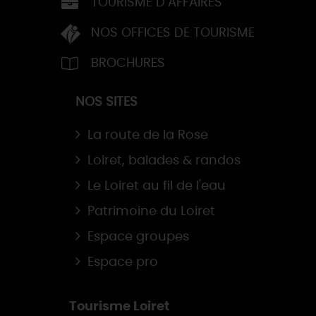
TOURISME D’AFFAIRES
NOS OFFICES DE TOURISME
BROCHURES
NOS SITES
La route de la Rose
Loiret, balades & randos
Le Loiret au fil de l'eau
Patrimoine du Loiret
Espace groupes
Espace pro
Tourisme Loiret