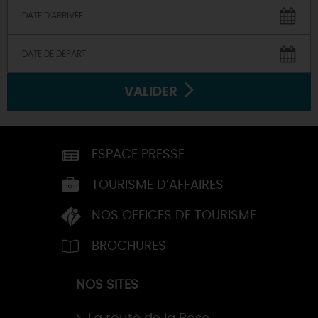
VALIDER
ESPACE PRESSE
TOURISME D’AFFAIRES
NOS OFFICES DE TOURISME
BROCHURES
NOS SITES