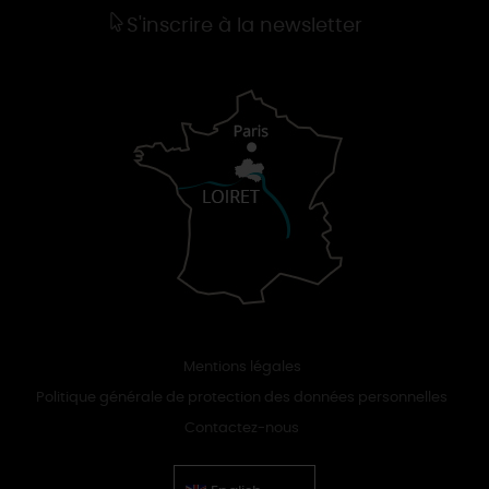
S'inscrire à la newsletter
Mentions légales
Politique générale de protection des données personnelles
Contactez-nous