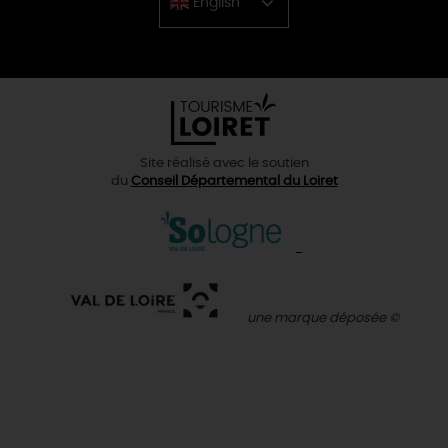
English
Chinese
Site réalisé avec le soutien
du
Conseil Départemental du Loiret
une marque déposée ©