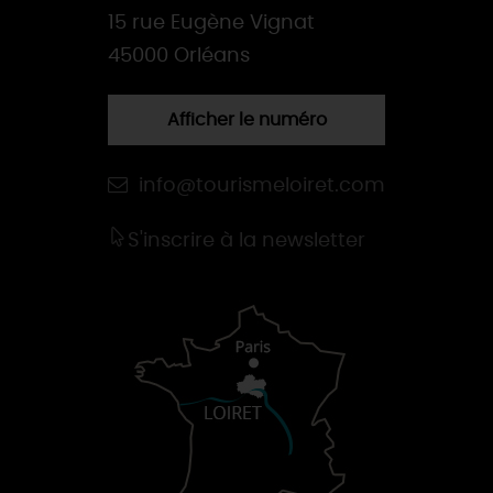
15 rue Eugène Vignat
45000 Orléans
Afficher le numéro
info@tourismeloiret.com
S'inscrire à la newsletter