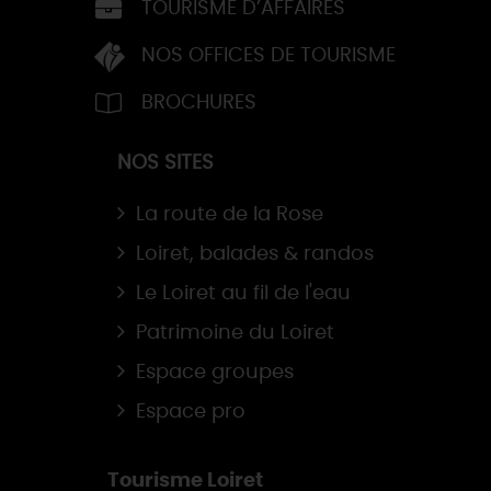
TOURISME D’AFFAIRES
NOS OFFICES DE TOURISME
BROCHURES
NOS SITES
La route de la Rose
Loiret, balades & randos
Le Loiret au fil de l'eau
Patrimoine du Loiret
Espace groupes
Espace pro
Tourisme Loiret