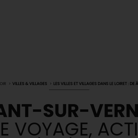
OIR
VILLES & VILLAGES
LES VILLES ET VILLAGES DANS LE LOIRET : DE À
NT-SUR-VERN
E VOYAGE, ACTI