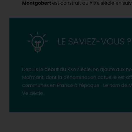
Montgobert
est construit au XIXe siècle en su
LE SAVIEZ-VOUS ?
Depuis le début du XXe siècle, on ajoute aux
Mormant, dont la dénomination actuelle est off
communes en France à l’époque ! Le nom de M
Ve siècle.