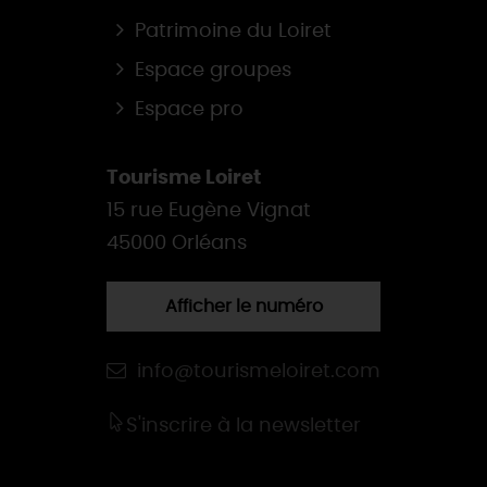
Patrimoine du Loiret
Espace groupes
Espace pro
Tourisme Loiret
15 rue Eugène Vignat
45000 Orléans
Afficher le numéro
info@tourismeloiret.com
S'inscrire à la newsletter