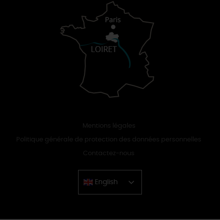
Mentions légales
Politique générale de protection des données personnelles
Contactez-nous
English
Chinese