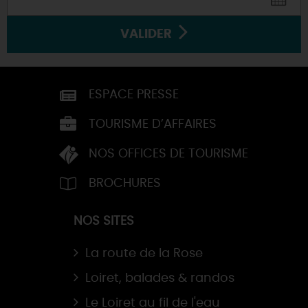
VALIDER
ESPACE PRESSE
TOURISME D’AFFAIRES
NOS OFFICES DE TOURISME
BROCHURES
NOS SITES
La route de la Rose
Loiret, balades & randos
Le Loiret au fil de l'eau